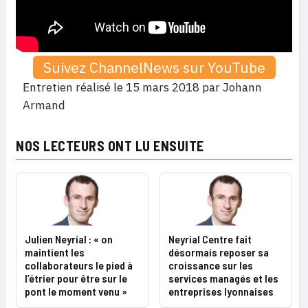
Suivez ChannelNews sur YouTube
Entretien réalisé le 15 mars 2018 par Johann
Armand
NOS LECTEURS ONT LU ENSUITE
Julien Neyrial : « on
Neyrial Centre fait
maintient les
désormais reposer sa
collaborateurs le pied à
croissance sur les
l’étrier pour être sur le
services managés et les
pont le moment venu »
entreprises lyonnaises