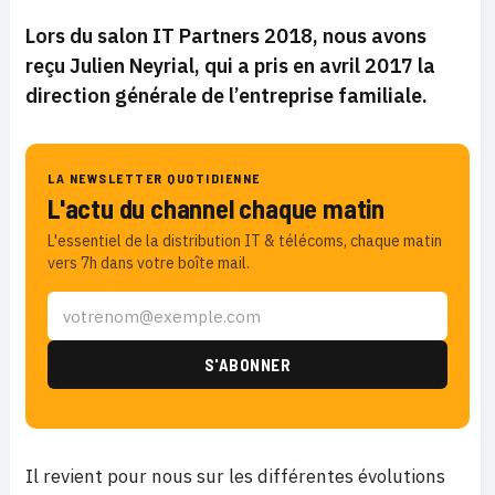
Lors du salon IT Partners 2018, nous avons
reçu Julien Neyrial, qui a pris en avril 2017 la
direction générale de l’entreprise familiale.
LA NEWSLETTER QUOTIDIENNE
L'actu du channel chaque matin
L'essentiel de la distribution IT & télécoms, chaque matin
vers 7h dans votre boîte mail.
Il revient pour nous sur les différentes évolutions