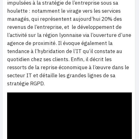
impulsées à la stratégie de l’entreprise sous sa
houlette : notamment le virage vers les services
managés, qui représentent aujourd’hui 20% des
revenus de l’entreprise, et le développement de
l’activité sur la région lyonnaise via l’ouverture d’une
agence de proximité. Il évoque également la
tendance à l’hybridation de l’IT qu’il constate au
quotidien chez ses clients. Enfin, il décrit les
ressorts de la reprise économique à l’œuvre dans le
secteur IT et détaille les grandes lignes de sa
stratégie RGPD.