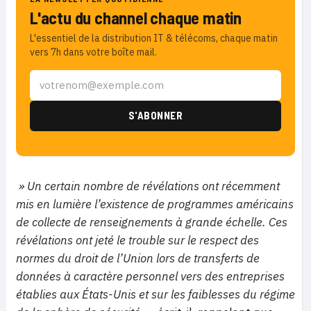
L'actu du channel chaque matin
L'essentiel de la distribution IT & télécoms, chaque matin
vers 7h dans votre boîte mail.
» U
n certain nombre de révélations ont récemment
mis en lumière l’existence de programmes américains
de collecte de renseignements à grande échelle. Ces
révélations ont jeté le trouble sur le respect des
normes du droit de l’Union lors de transferts de
données à caractère personnel vers des entreprises
établies aux États-Unis et sur les faiblesses du régime