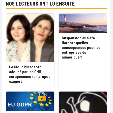
NOS LECTEURS ONT LU ENSUITE
Suspension du Safe
Harbor : quelles
conséquences pour les
entreprises du
numérique ?
Le Cloud Microsoft
adoubé par les CNIL
européennes : un propos
exagéré