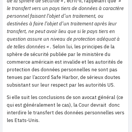
de la sphère de sécurité « ,
écrit-il, rappelant que
»
le transfert vers un pays tiers de données à caractère
personnel faisant l’objet d’un traitement, ou
destinées à faire l’objet d’un traitement après leur
transfert, ne peut avoir lieu que si le pays tiers en
question assure un niveau de protection adéquat à
de telles données « .
Selon lui, les principes de la
sphère de sécurité publiée par le ministère du
commerce américain est invalide et les
autorités de
protection des données personnelles ne sont pas
tenues par l’accord Safe Harbor, de sérieux doutes
subsistant sur leur respect par les autorités US.
Si elle suit les conclusions de son avocat général (ce
qui est généralement le cas), la Cour devrait
donc
interdire le transfert des données personnelles vers
les Etats-Unis.