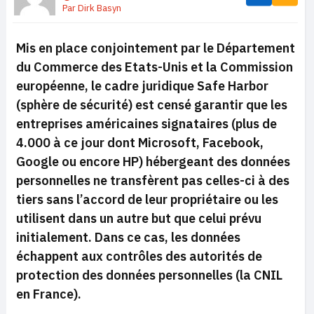
Par
Dirk Basyn
Mis en place conjointement par le Département
du Commerce des Etats-Unis et la Commission
européenne, le cadre juridique Safe Harbor
(sphère de sécurité) est censé garantir que les
entreprises américaines signataires (plus de
4.000 à ce jour dont Microsoft, Facebook,
Google ou encore HP) hébergeant des données
personnelles ne transfèrent pas celles-ci à des
tiers sans l’accord de leur propriétaire ou les
utilisent dans un autre but que celui prévu
initialement. Dans ce cas, les données
échappent aux contrôles des autorités de
protection des données personnelles (la CNIL
en France).