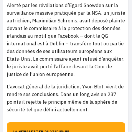
Alerté par les révélations d’Egard Snowden sur la
surveillance massive pratiquée par la NSA, un juriste
autrichien, Maximilian Schrems, avait déposé plainte
devant le commissaire à la protection des données
irlandais au motif que Facebook – dont le QG
international est à Dublin – transfère tout ou partie
des données de ses utilisateurs européens aux
Etats-Unis. Le commissaire ayant refusé d’enquêter,
le juriste avait porté l’affaire devant la Cour de
justice de l’union européenne.
L’avocat général de la juridiction, Yvon Blot, vient de
rendre ses conclusions. Dans un long avis en 237
points il rejette le principe même de la sphère de
sécurité tel que défini actuellement.
LA NEWSLETTER QUOTIDIENNE