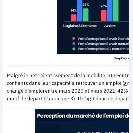
Graphique 1
Malgré le net ralentissement de la mobilité inter-entrep
confiants dans leur capacité à retrouver un emploi (gr
changé d’emploi entre mars 2020 et mars 2021, 42% dise
motif de départ (graphique 3). Il s’agit donc de départs