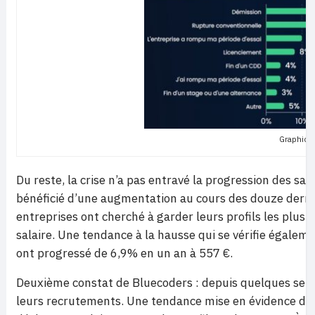
Graphiqu
Du reste, la crise n’a pas entravé la progression des sa
bénéficié d’une augmentation au cours des douze dernier
entreprises ont cherché à garder leurs profils les plu
salaire. Une tendance à la hausse qui se vérifie égaleme
ont progressé de 6,9% en un an à 557 €.
Deuxième constat de Bluecoders : depuis quelques sem
leurs recrutements. Une tendance mise en évidence da