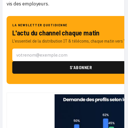
vis des employeurs.
LA NEWSLETTER QUOTIDIENNE
L'actu du channel chaque matin
L'essentiel de la distribution IT & télécoms, chaque matin vers 7h