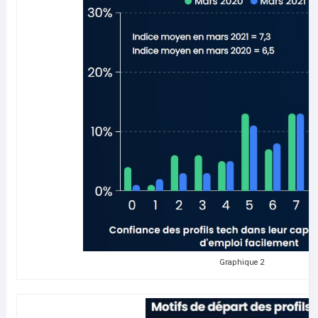
Graphique 2