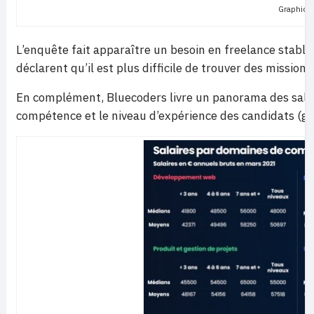
Graphiqu
L’enquête fait apparaître un besoin en freelance stabl
déclarent qu’il est plus difficile de trouver des missions
En complément, Bluecoders livre un panorama des sala
compétence et le niveau d’expérience des candidats (gr