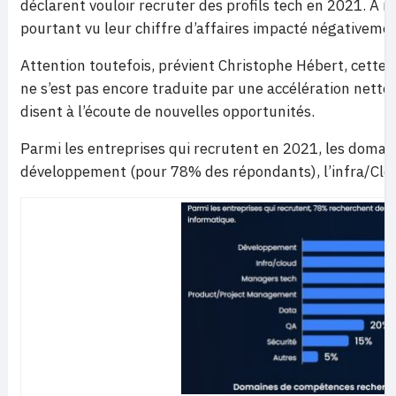
déclarent vouloir recruter des profils tech en 2021. À 
pourtant vu leur chiffre d’affaires impacté négativement
Attention toutefois, prévient Christophe Hébert, cette 
ne s’est pas encore traduite par une accélération nett
disent à l’écoute de nouvelles opportunités.
Parmi les entreprises qui recrutent en 2021, les domai
développement (pour 78% des répondants), l’infra/Clo