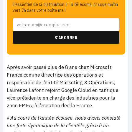
L'essentiel de la distribution IT & télécoms, chaque matin
vers 7h dans votre boîte mail.
Après avoir passé plus de 8 ans chez Microsoft
France comme directrice des opérations et
responsable de l’entité Marketing & Opérations,
Laurence Lafont rejoint Google Cloud en tant que
vice-présidente en charge des industries pour la
zone EMEA, à l’eception ded la France.
« Au cours de l’année écoulée, nous avons constaté
une forte dynamique de la clientèle grâce à un