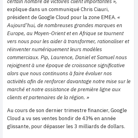
certain nombre de victoires client importantes »,
explique dans un communiqué Chris Ciauri,
président de Google Cloud pour la zone EMEA.
«
Aujourd’hui, de nombreuses grandes marques en
Europe, au Moyen-Orient et en Afrique se tournent
vers nous pour les aider à transformer, rationaliser et
réinventer numériquement leurs modèles
commerciaux. Pip, Laurence, Daniel et Samuel nous
rejoignent à une époque de croissance significative
alors que nous continuons à faire évoluer nos
activités afin de renforcer davantage notre mise sur le
marché et notre assistance de première ligne aux
clients et partenaires de la région. »
Au cours de son dernier trimestre financier, Google
Cloud a vu ses ventes bondir de 43% en année
glissante, pour dépasser les 3 milliards de dollars.