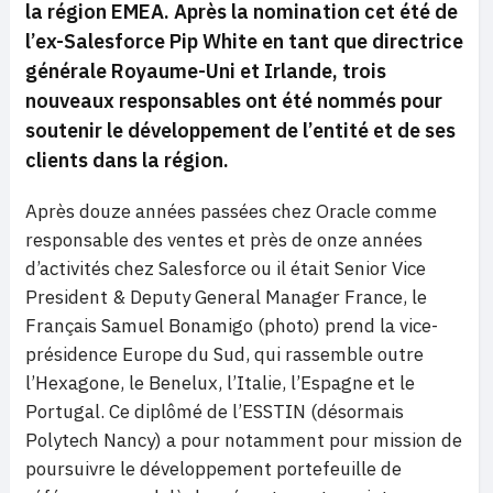
la région EMEA. Après la nomination cet été de
l’ex-Salesforce Pip White en tant que directrice
générale Royaume-Uni et Irlande, trois
nouveaux responsables ont été nommés pour
soutenir le développement de l’entité et de ses
clients dans la région.
Après douze années passées chez Oracle comme
responsable des ventes et près de onze années
d’activités chez Salesforce ou il était Senior Vice
President & Deputy General Manager France, le
Français Samuel Bonamigo (photo) prend la vice-
présidence Europe du Sud, qui rassemble outre
l’Hexagone, le Benelux, l’Italie, l’Espagne et le
Portugal. Ce diplômé de l’ESSTIN (désormais
Polytech Nancy) a pour notamment pour mission de
poursuivre le développement portefeuille de