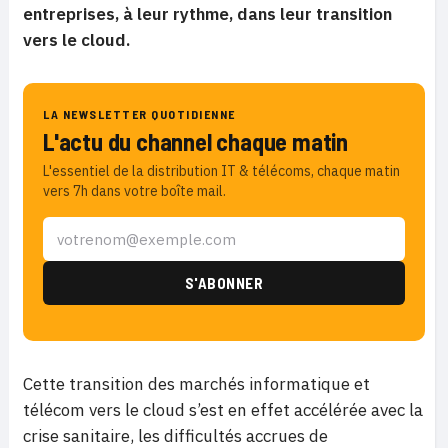
entreprises, à leur rythme, dans leur transition
vers le cloud.
LA NEWSLETTER QUOTIDIENNE
L'actu du channel chaque matin
L'essentiel de la distribution IT & télécoms, chaque matin
vers 7h dans votre boîte mail.
Cette transition des marchés informatique et
télécom vers le cloud s’est en effet accélérée avec la
crise sanitaire, les difficultés accrues de