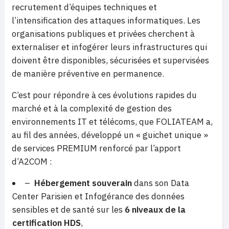
recrutement d’équipes techniques et
l’intensification des attaques informatiques. Les
organisations publiques et privées cherchent à
externaliser et infogérer leurs infrastructures qui
doivent être disponibles, sécurisées et supervisées
de manière préventive en permanence.
C’est pour répondre à ces évolutions rapides du
marché et à la complexité de gestion des
environnements IT et télécoms, que FOLIATEAM a,
au fil des années, développé un « guichet unique »
de services PREMIUM renforcé par l’apport
d’A2COM :
–
Hébergement souverain
dans son Data
Center Parisien et Infogérance des données
sensibles et de santé sur les
6 niveaux de la
certification HDS
,