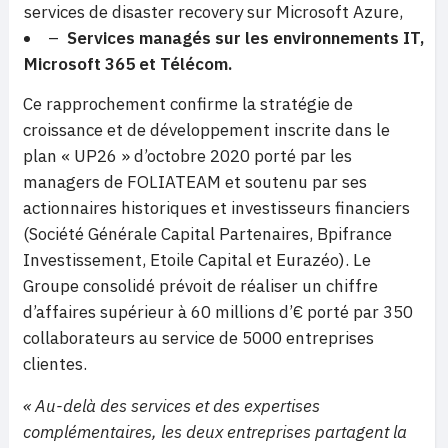
services de disaster recovery sur Microsoft Azure,
–
Services managés sur les environnements IT,
Microsoft 365 et Télécom.
Ce rapprochement confirme la stratégie de
croissance et de développement inscrite dans le
plan « UP26 » d’octobre 2020 porté par les
managers de FOLIATEAM et soutenu par ses
actionnaires historiques et investisseurs financiers
(Société Générale Capital Partenaires, Bpifrance
Investissement, Etoile Capital et Eurazéo). Le
Groupe consolidé prévoit de réaliser un chiffre
d’affaires supérieur à 60 millions d’€ porté par 350
collaborateurs au service de 5000 entreprises
clientes.
« Au-delà des services et des expertises
complémentaires, les deux entreprises partagent la