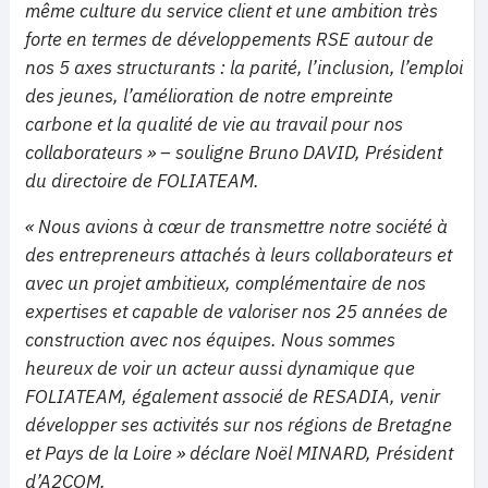
même culture du service client et une ambition très
forte en termes de développements RSE autour de
nos 5 axes structurants : la parité, l’inclusion, l’emploi
des jeunes, l’amélioration de notre empreinte
carbone et la qualité de vie au travail pour nos
collaborateurs » – souligne Bruno DAVID, Président
du directoire de FOLIATEAM.
« Nous avions à cœur de transmettre notre société à
des entrepreneurs attachés à leurs collaborateurs et
avec un projet ambitieux, complémentaire de nos
expertises et capable de valoriser nos 25 années de
construction avec nos équipes. Nous sommes
heureux de voir un acteur aussi dynamique que
FOLIATEAM, également associé de RESADIA, venir
développer ses activités sur nos régions de Bretagne
et Pays de la Loire » déclare Noël MINARD, Président
d’A2COM.