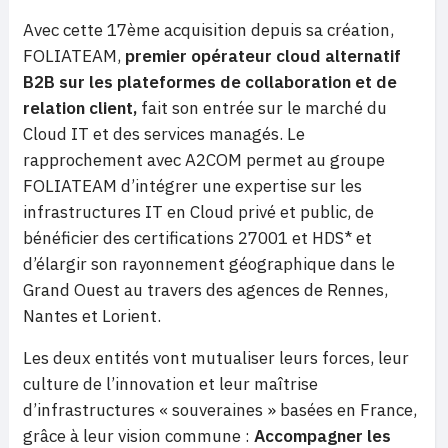
Avec cette 17ème acquisition depuis sa création,
FOLIATEAM,
premier opérateur cloud alternatif
B2B sur les plateformes de collaboration et de
relation client,
fait son entrée sur le marché du
Cloud IT et des services managés. Le
rapprochement avec A2COM permet au groupe
FOLIATEAM d’intégrer une expertise sur les
infrastructures IT en Cloud privé et public, de
bénéficier des certifications 27001 et HDS* et
d’élargir son rayonnement géographique dans le
Grand Ouest au travers des agences de Rennes,
Nantes et Lorient.
Les deux entités vont mutualiser leurs forces, leur
culture de l’innovation et leur maîtrise
d’infrastructures « souveraines » basées en France,
grâce à leur vision commune :
Accompagner les