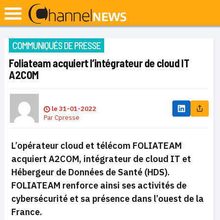
COMMUNIQUÉS DE PRESSE
Foliateam acquiert l’intégrateur de cloud IT
A2COM
le
31-01-2022
Par
Cpresse
L’opérateur cloud et télécom FOLIATEAM
acquiert A2COM, intégrateur de cloud IT et
Hébergeur de Données de Santé (HDS).
FOLIATEAM renforce ainsi ses activités de
cybersécurité et sa présence dans l’ouest de la
France.