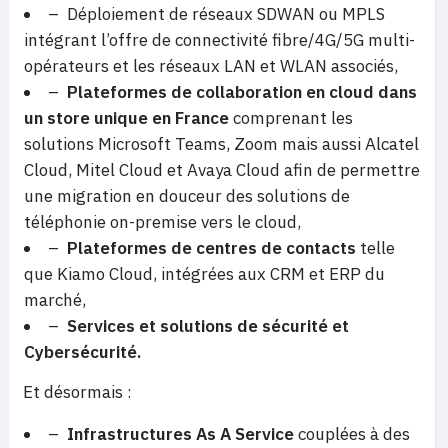
– Déploiement de réseaux SDWAN ou MPLS
intégrant l’offre de connectivité fibre/4G/5G multi-
opérateurs et les réseaux LAN et WLAN associés,
–
Plateformes de collaboration en cloud dans
un store unique en France
comprenant les
solutions Microsoft Teams, Zoom mais aussi Alcatel
Cloud, Mitel Cloud et Avaya Cloud afin de permettre
une migration en douceur des solutions de
téléphonie on-premise vers le cloud,
–
Plateformes de centres de contacts
telle
que Kiamo Cloud, intégrées aux CRM et ERP du
marché,
–
Services et solutions de sécurité et
Cybersécurité.
Et désormais :
–
Infrastructures As A Service
couplées à des