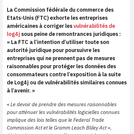
La Commission fédérale du commerce des
Etats-Unis (FTC) exhorte les entreprises
américaines à corriger les
vulnérabilités de
log4j
sous peine de remontrances juridiques :
« La FTC a l’intention d’utiliser toute son
autorité juridique pour poursuivre les
entreprises qui ne prennent pas de mesures
raisonnables pour protéger les données des
consommateurs contre l’exposition à la suite
de Log4j ou de vulnérabilités similaires connues
à l’avenir. »
« Le devoir de prendre des mesures raisonnables
pour atténuer les vulnérabilités logicielles connues
implique des lois telles que le Federal Trade
Commission Act et le Gramm Leach Bliley Act »
,