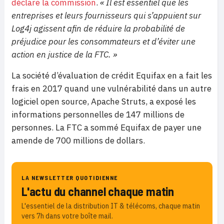
déclare la commission
.
« Il est essentiel que les
entreprises et leurs fournisseurs qui s’appuient sur
Log4j agissent afin de réduire la probabilité de
préjudice pour les consommateurs et d’éviter une
action en justice de la FTC. »
La société d’évaluation de crédit Equifax en a fait les
frais en 2017 quand une vulnérabilité dans un autre
logiciel open source, Apache Struts, a exposé les
informations personnelles de 147 millions de
personnes. La FTC a sommé Equifax de payer une
amende de 700 millions de dollars.
LA NEWSLETTER QUOTIDIENNE
L'actu du channel chaque matin
L'essentiel de la distribution IT & télécoms, chaque matin
vers 7h dans votre boîte mail.