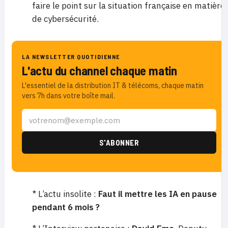
faire le point sur la situation française en matière
de cybersécurité.
LA NEWSLETTER QUOTIDIENNE
L'actu du channel chaque matin
L'essentiel de la distribution IT & télécoms, chaque matin
vers 7h dans votre boîte mail.
* L’actu insolite :
Faut il mettre les IA en pause
pendant 6 mois ?