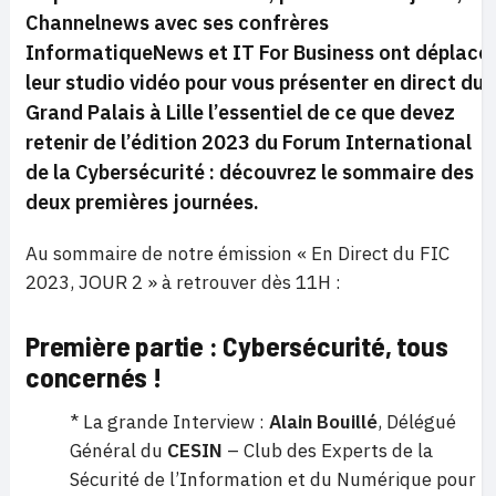
Channelnews avec ses confrères
InformatiqueNews et IT For Business ont déplacé
leur studio vidéo pour vous présenter en direct du
Grand Palais à Lille l’essentiel de ce que devez
retenir de l’édition 2023 du Forum International
de la Cybersécurité : découvrez le sommaire des
deux premières journées.
Au sommaire de notre émission « En Direct du FIC
2023, JOUR 2 » à retrouver dès 11H :
Première partie : Cybersécurité, tous
concernés !
* La grande Interview :
Alain Bouillé
, Délégué
Général du
CESIN
– Club des Experts de la
Sécurité de l’Information et du Numérique pour