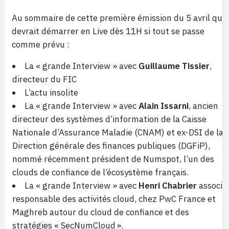
Au sommaire de cette première émission du 5 avril qui
devrait démarrer en Live dès 11H si tout se passe
comme prévu :
La « grande Interview » avec
Guillaume Tissier
,
directeur du FIC
L’actu insolite
La « grande Interview » avec
Alain Issarni
, ancien
directeur des systèmes d’information de la Caisse
Nationale d’Assurance Maladie (CNAM) et ex-DSI de la
Direction générale des finances publiques (DGFiP),
nommé récemment président de Numspot, l’un des
clouds de confiance de l’écosystème français.
La « grande Interview » avec
Henri Chabrier
associé
responsable des activités cloud, chez PwC France et
Maghreb autour du cloud de confiance et des
stratégies « SecNumCloud ».