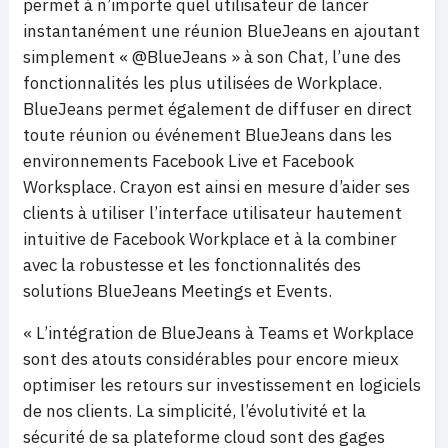
permet à n’importe quel utilisateur de lancer
instantanément une réunion BlueJeans en ajoutant
simplement « @BlueJeans » à son Chat, l’une des
fonctionnalités les plus utilisées de Workplace.
BlueJeans permet également de diffuser en direct
toute réunion ou événement BlueJeans dans les
environnements Facebook Live et Facebook
Worksplace. Crayon est ainsi en mesure d’aider ses
clients à utiliser l’interface utilisateur hautement
intuitive de Facebook Workplace et à la combiner
avec la robustesse et les fonctionnalités des
solutions BlueJeans Meetings et Events.
« L’intégration de BlueJeans à Teams et Workplace
sont des atouts considérables pour encore mieux
optimiser les retours sur investissement en logiciels
de nos clients. La simplicité, l’évolutivité et la
sécurité de sa plateforme cloud sont des gages