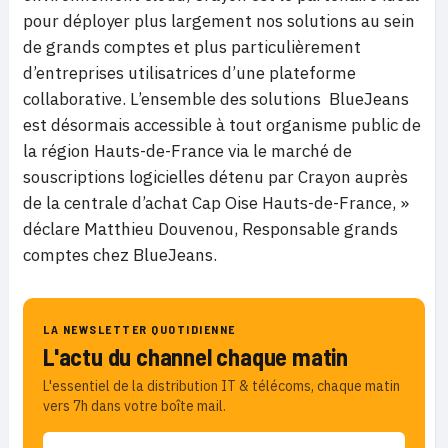
pour déployer plus largement nos solutions au sein
de grands comptes et plus particulièrement
d’entreprises utilisatrices d’une plateforme
collaborative. L’ensemble des solutions BlueJeans
est désormais accessible à tout organisme public de
la région Hauts-de-France via le marché de
souscriptions logicielles détenu par Crayon auprès
de la centrale d’achat Cap Oise Hauts-de-France, »
déclare Matthieu Douvenou, Responsable grands
comptes chez BlueJeans.
LA NEWSLETTER QUOTIDIENNE
L'actu du channel chaque matin
L'essentiel de la distribution IT & télécoms, chaque matin
vers 7h dans votre boîte mail.