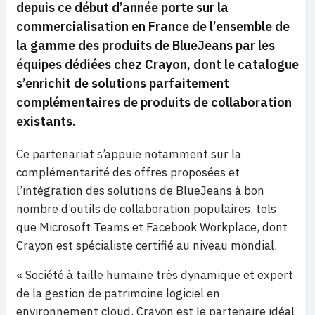
depuis ce début d’année porte sur la
commercialisation en France de l’ensemble de
la gamme des produits de BlueJeans par les
équipes dédiées chez Crayon, dont le catalogue
s’enrichit de solutions parfaitement
complémentaires de produits de collaboration
existants.
Ce partenariat s’appuie notamment sur la
complémentarité des offres proposées et
l’intégration des solutions de BlueJeans à bon
nombre d’outils de collaboration populaires, tels
que Microsoft Teams et Facebook Workplace, dont
Crayon est spécialiste certifié au niveau mondial.
« Société à taille humaine très dynamique et expert
de la gestion de patrimoine logiciel en
environnement cloud, Crayon est le partenaire idéal