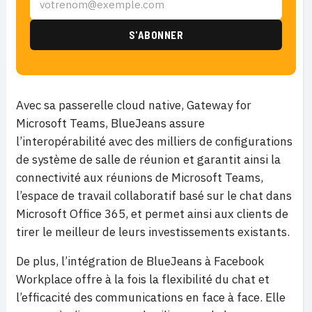
Avec sa passerelle cloud native, Gateway for
Microsoft Teams, BlueJeans assure
l’interopérabilité avec des milliers de configurations
de système de salle de réunion et garantit ainsi la
connectivité aux réunions de Microsoft Teams,
l’espace de travail collaboratif basé sur le chat dans
Microsoft Office 365, et permet ainsi aux clients de
tirer le meilleur de leurs investissements existants.
De plus, l’intégration de BlueJeans à Facebook
Workplace offre à la fois la flexibilité du chat et
l’efficacité des communications en face à face. Elle