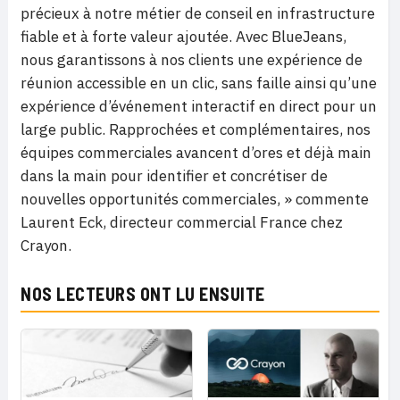
précieux à notre métier de conseil en infrastructure
fiable et à forte valeur ajoutée. Avec BlueJeans,
nous garantissons à nos clients une expérience de
réunion accessible en un clic, sans faille ainsi qu’une
expérience d’événement interactif en direct pour un
large public. Rapprochées et complémentaires, nos
équipes commerciales avancent d’ores et déjà main
dans la main pour identifier et concrétiser de
nouvelles opportunités commerciales, » commente
Laurent Eck, directeur commercial France chez
Crayon.
NOS LECTEURS ONT LU ENSUITE