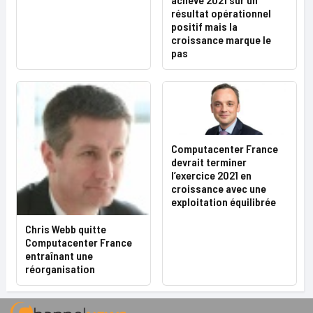
résultat opérationnel
positif mais la
croissance marque le
pas
Computacenter France
devrait terminer
l’exercice 2021 en
croissance avec une
exploitation équilibrée
Chris Webb quitte
Computacenter France
entraînant une
réorganisation