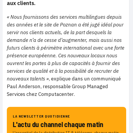
aux clients.
« Nous fournissons des services multilingues depuis
des années et le site de Poznan a été jugé idéal pour
servir nos clients actuels, de la part desquels la
demande n’a de cesse d’augmenter, mais aussi nos
futurs clients à périmètre international avec une forte
présence européenne. Ces nouveaux locaux nous
ouvrent les portes à plus de capacités à fournir des
services de qualité et à la possibilité de recruter de
nouveaux talents »
, explique dans un communiqué
Paul Anderson, responsable Group Managed
Services chez Computacenter.
LA NEWSLETTER QUOTIDIENNE
L'actu du channel chaque matin