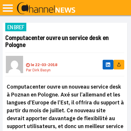
EN BREF
Computacenter ouvre un service desk en
Pologne
le
22-03-2018
Par
Dirk Basyn
Computacenter ouvre un nouveau service desk
à Poznan en Pologne. Axé sur l’allemand et les
langues d’Europe de l’Est, il offrira du support à
partir du mois de juillet. Ce nouveau site
devrait apporter davantage de flexibilité au
support utilisateurs, et donc un meilleur service