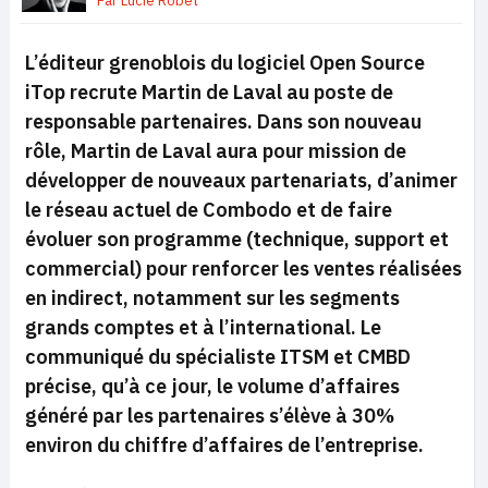
Par
Lucie Robet
L’éditeur grenoblois du logiciel Open Source
iTop recrute Martin de Laval au poste de
responsable partenaires. Dans son nouveau
rôle, Martin de Laval aura pour mission de
développer de nouveaux partenariats, d’animer
le réseau actuel de Combodo et de faire
évoluer son programme (technique, support et
commercial) pour renforcer les ventes réalisées
en indirect, notamment sur les segments
grands comptes et à l’international. Le
communiqué du spécialiste ITSM et CMBD
précise, qu’à ce jour, le volume d’affaires
généré par les partenaires s’élève à 30%
environ du chiffre d’affaires de l’entreprise.