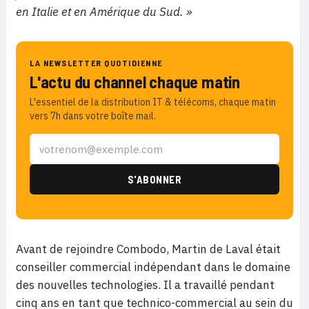
en Italie et en Amérique du Sud. »
LA NEWSLETTER QUOTIDIENNE
L'actu du channel chaque matin
L'essentiel de la distribution IT & télécoms, chaque matin
vers 7h dans votre boîte mail.
Avant de rejoindre Combodo, Martin de Laval était
conseiller commercial indépendant dans le domaine
des nouvelles technologies. Il a travaillé pendant
cinq ans en tant que technico-commercial au sein du