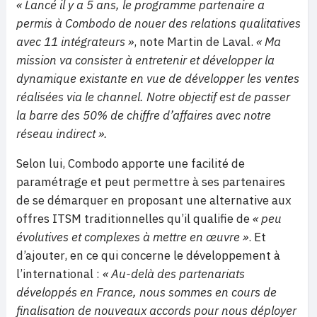
« Lancé il y a 5 ans, le programme partenaire a
permis à Combodo de nouer des relations qualitatives
avec 11 intégrateurs »
, note Martin de Laval.
« Ma
mission va consister à entretenir et développer la
dynamique existante en vue de développer les ventes
réalisées via le channel. Notre objectif est de passer
la barre des 50% de chiffre d’affaires avec notre
réseau indirect ».
Selon lui, Combodo apporte une facilité de
paramétrage et peut permettre à ses partenaires
de se démarquer en proposant une alternative aux
offres ITSM traditionnelles qu’il qualifie de
« peu
évolutives et complexes à mettre en œuvre »
. Et
d’ajouter, en ce qui concerne le développement à
l’international :
« Au-delà des partenariats
développés en France, nous sommes en cours de
finalisation de nouveaux accords pour nous déployer