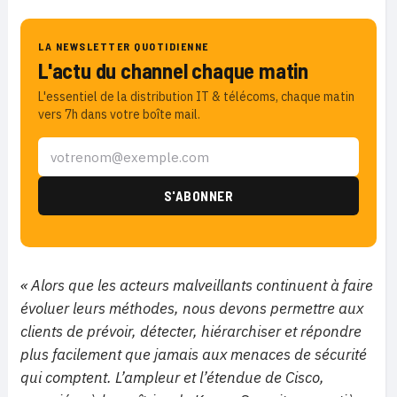
LA NEWSLETTER QUOTIDIENNE
L'actu du channel chaque matin
L'essentiel de la distribution IT & télécoms, chaque matin
vers 7h dans votre boîte mail.
« Alors que les acteurs malveillants continuent à faire
évoluer leurs méthodes, nous devons permettre aux
clients de prévoir, détecter, hiérarchiser et répondre
plus facilement que jamais aux menaces de sécurité
qui comptent. L’ampleur et l’étendue de Cisco,