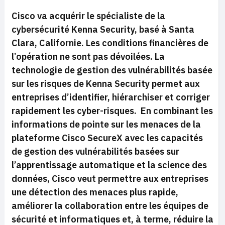
Cisco va acquérir le spécialiste de la
cybersécurité Kenna Security, basé à Santa
Clara, Californie. Les conditions financières de
l’opération ne sont pas dévoilées. La
technologie de gestion des vulnérabilités basée
sur les risques de Kenna Security permet aux
entreprises d’identifier, hiérarchiser et corriger
rapidement les cyber-risques. En combinant les
informations de pointe sur les menaces de la
plateforme Cisco SecureX avec les capacités
de gestion des vulnérabilités basées sur
l’apprentissage automatique et la science des
données, Cisco veut permettre aux entreprises
une détection des menaces plus rapide,
améliorer la collaboration entre les équipes de
sécurité et informatiques et, à terme, réduire la