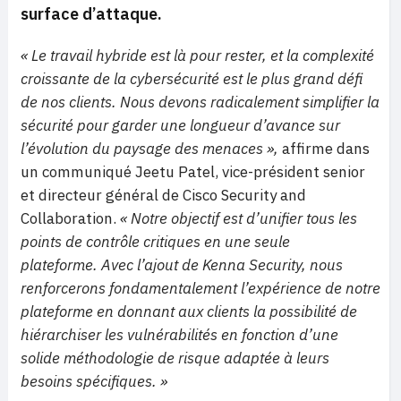
surface d’attaque.
« Le travail hybride est là pour rester, et la complexité
croissante de la cybersécurité est le plus grand défi
de nos clients. Nous devons radicalement simplifier la
sécurité pour garder une longueur d’avance sur
l’évolution du paysage des menaces »,
affirme dans
un communiqué Jeetu Patel, vice-président senior
et directeur général de Cisco Security and
Collaboration.
« Notre objectif est d’unifier tous les
points de contrôle critiques en une seule
plateforme. Avec l’ajout de Kenna Security, nous
renforcerons fondamentalement l’expérience de notre
plateforme en donnant aux clients la possibilité de
hiérarchiser les vulnérabilités en fonction d’une
solide méthodologie de risque adaptée à leurs
besoins spécifiques. »