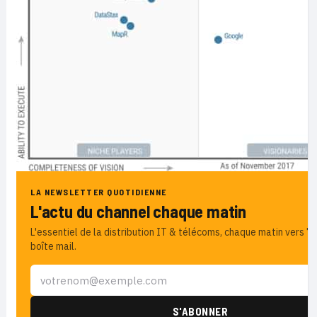
LA NEWSLETTER QUOTIDIENNE
L'actu du channel chaque matin
L'essentiel de la distribution IT & télécoms, chaque matin vers 7
boîte mail.