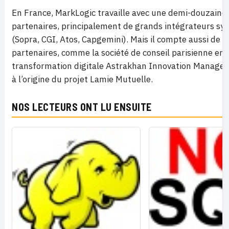
En France, MarkLogic travaille avec une demi-douzaine
partenaires, principalement de grands intégrateurs sy
(Sopra, CGI, Atos, Capgemini). Mais il compte aussi de p
partenaires, comme la société de conseil parisienne en
transformation digitale Astrakhan Innovation Managem
à l’origine du projet Lamie Mutuelle.
NOS LECTEURS ONT LU ENSUITE