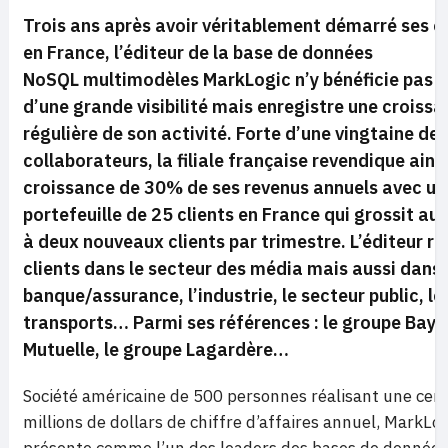
Trois ans après avoir véritablement démarré ses o
en France, l’éditeur de la base de données
NoSQL multimodèles MarkLogic n’y bénéficie pas 
d’une grande visibilité mais enregistre une croiss
régulière de son activité. Forte d’une vingtaine de
collaborateurs, la filiale française revendique ains
croissance de 30% de ses revenus annuels avec un
portefeuille de 25 clients en France qui grossit au
à deux nouveaux clients par trimestre. L’éditeur re
clients dans le secteur des média mais aussi dans 
banque/assurance, l’industrie, le secteur public, le
transports… Parmi ses références : le groupe Baya
Mutuelle, le groupe Lagardère…
Société américaine de 500 personnes réalisant une cen
millions de dollars de chiffre d’affaires annuel, MarkLog