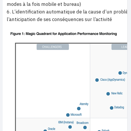
modes à la fois mobile et bureau)
L’identification automatique de la cause d’un probl
l’anticipation de ses conséquences sur l’activité