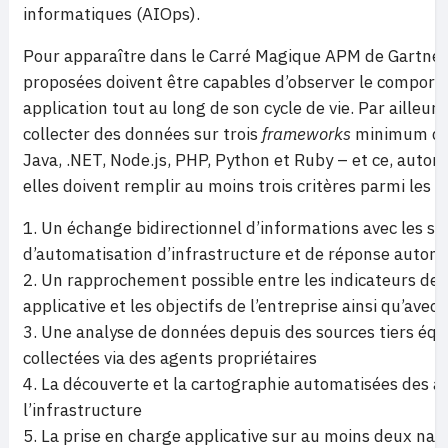
informatiques (AIOps).
Pour apparaître dans le Carré Magique APM de Gartner,
proposées doivent être capables d’observer le compor
application tout au long de son cycle de vie. Par ailleurs
collecter des données sur trois
frameworks
minimum don
Java, .NET, Node.js, PHP, Python et Ruby – et ce, auto
elles doivent remplir au moins trois critères parmi les si
Un échange bidirectionnel d’informations avec les so
d’automatisation d’infrastructure et de réponse automa
Un rapprochement possible entre les indicateurs de
applicative et les objectifs de l’entreprise ainsi qu’avec 
Une analyse de données depuis des sources tiers équi
collectées via des agents propriétaires
La découverte et la cartographie automatisées des ap
l’infrastructure
La prise en charge applicative sur au moins deux nav