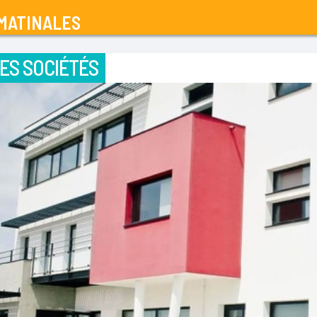
MATINALES
ES SOCIÉTÉS