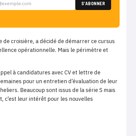
e de croisière, a décidé de démarrer ce cursus
ellence opérationnelle. Mais le périmètre et
ppel à candidatures avec CV et lettre de
 semaines pour un entretien d’évaluation de leur
heliers. Beaucoup sont issus de la série S mais
 c’est leur intérêt pour les nouvelles