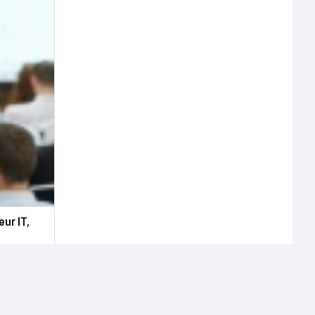
ur IT,