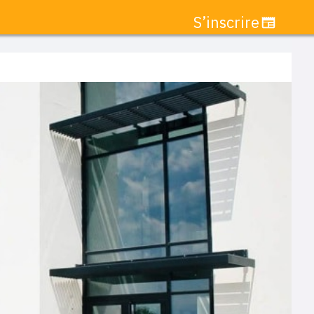
S’inscrire