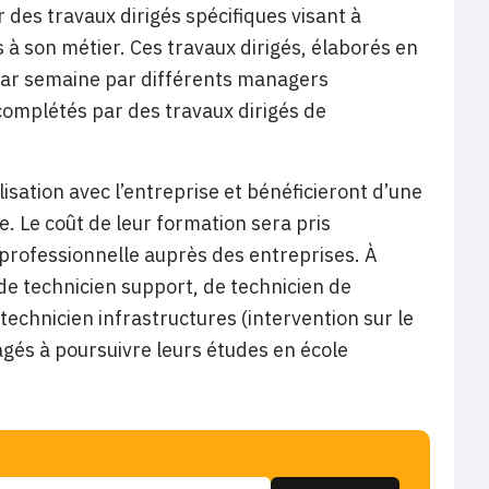
 des travaux dirigés spécifiques visant à
 à son métier. Ces travaux dirigés, élaborés en
 par semaine par différents managers
 complétés par des travaux dirigés de
isation avec l’entreprise et bénéficieront d’une
 Le coût de leur formation sera pris
 professionnelle auprès des entreprises. À
 de technicien support, de technicien de
technicien infrastructures (intervention sur le
gés à poursuivre leurs études en école