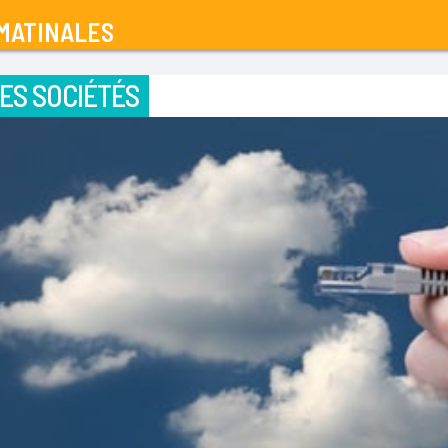
MATINALES
ES SOCIÉTÉS