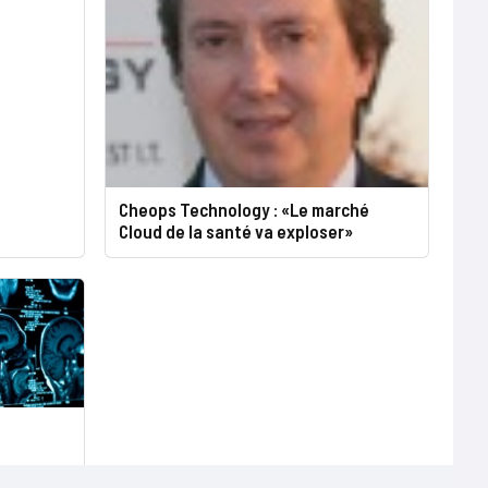
Cheops Technology : «Le marché
Cloud de la santé va exploser»