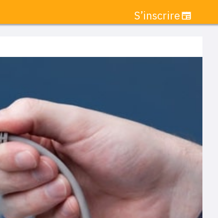
S’inscrire