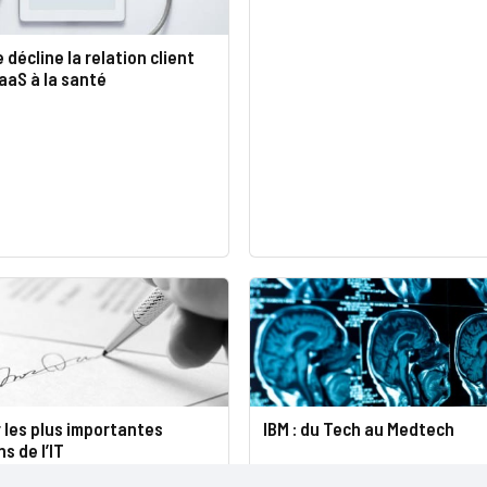
 décline la relation client
aaS à la santé
 les plus importantes
IBM : du Tech au Medtech
s de l’IT