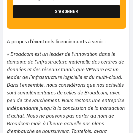
A propos d’éventuels licenciements à venir :
« Broadcom est un leader de l’innovation dans le
domaine de l’infrastructure matérielle des centres de
données et des réseaux tandis que VMware est un
leader de l’infrastructure logicielle et du multi-cloud.
Dans l’ensemble, nous considérons que nos activités
sont complémentaires de celles de Broadcom, avec
peu de chevauchement. Nous restons une entreprise
indépendante jusqu’à la conclusion de la transaction
d’achat. Nous ne pouvons pas parler au nom de
Broadcom mais à l’heure actuelle nos plans
d’embauche se poursuivent. Toutefois, avant