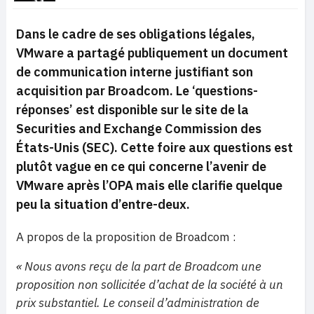
Dans le cadre de ses obligations légales,
VMware a partagé publiquement un document
de communication interne justifiant son
acquisition par Broadcom. Le ‘questions-
réponses’ est disponible sur le site de la
Securities and Exchange Commission des
États-Unis (SEC). Cette foire aux questions est
plutôt vague en ce qui concerne l’avenir de
VMware après l’OPA mais elle clarifie quelque
peu la situation d’entre-deux.
A propos de la proposition de Broadcom :
« Nous avons reçu de la part de Broadcom une
proposition non sollicitée d’achat de la société à un
prix substantiel. Le conseil d’administration de