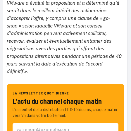
VMware a évalué la proposition et a déterminé qu’il
serait dans le meilleur intérêt des actionnaires
d’accepter l’offre, y compris une clause de « go-
shop » selon laquelle VMware et son conseil
d’administration peuvent activement solliciter,
recevoir, évaluer et éventuellement entamer des
négociations avec des parties qui offrent des
propositions alternatives pendant une période de 40
jours suivant la date d’exécution de l’accord
définitif »
.
LA NEWSLETTER QUOTIDIENNE
L'actu du channel chaque matin
L'essentiel de la distribution IT & télécoms, chaque matin
vers 7h dans votre boîte mail.