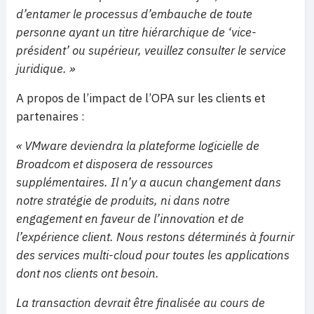
d’entamer le processus d’embauche de toute
personne ayant un titre hiérarchique de ‘vice-
président’ ou supérieur, veuillez consulter le service
juridique. »
A propos de l’impact de l’OPA sur les clients et
partenaires :
« VMware deviendra la plateforme logicielle de
Broadcom et disposera de ressources
supplémentaires. Il n’y a aucun changement dans
notre stratégie de produits, ni dans notre
engagement en faveur de l’innovation et de
l’expérience client. Nous restons déterminés à fournir
des services multi-cloud pour toutes les applications
dont nos clients ont besoin.
La transaction devrait être finalisée au cours de