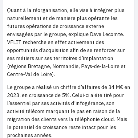
Quant à la réorganisation, elle vise à intégrer plus
naturellement et de manière plus opérante les
futures opérations de croissance externe
envisagées par le groupe, explique Dave Lecomte.
VFLIT recherche en effet activement des
opportunités d’acquisition afin de se renforcer sur
ses métiers sur ses territoires d’implantation
(régions Bretagne, Normandie, Pays-de-la-Loire et
Centre-Val de Loire).
Le groupe a réalisé un chiffre d’affaires de 34 M€ en
2023, en croissance de 5%. Celui-ci a été tiré pour
l’essentiel par ses activités d’infogérance, son
activité télécom marquant le pas en raison de la
migration des clients vers la téléphonie cloud. Mais
le potentiel de croissance reste intact pour les
prochaines années.