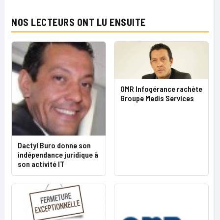
NOS LECTEURS ONT LU ENSUITE
OMR Infogérance rachète
Groupe Medis Services
Dactyl Buro donne son
indépendance juridique à
son activité IT