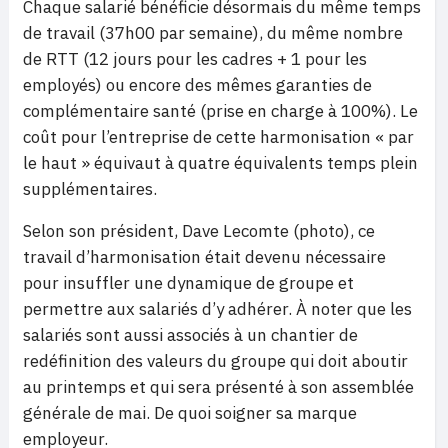
Chaque salarié bénéficie désormais du même temps
de travail (37h00 par semaine), du même nombre
de RTT (12 jours pour les cadres + 1 pour les
employés) ou encore des mêmes garanties de
complémentaire santé (prise en charge à 100%). Le
coût pour l’entreprise de cette harmonisation « par
le haut » équivaut à quatre équivalents temps plein
supplémentaires.
Selon son président, Dave Lecomte (photo), ce
travail d’harmonisation était devenu nécessaire
pour insuffler une dynamique de groupe et
permettre aux salariés d’y adhérer. À noter que les
salariés sont aussi associés à un chantier de
redéfinition des valeurs du groupe qui doit aboutir
au printemps et qui sera présenté à son assemblée
générale de mai. De quoi soigner sa marque
employeur.