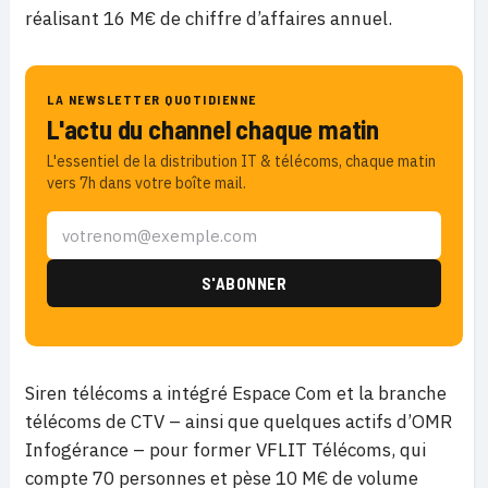
réalisant 16 M€ de chiffre d’affaires annuel.
LA NEWSLETTER QUOTIDIENNE
L'actu du channel chaque matin
L'essentiel de la distribution IT & télécoms, chaque matin
vers 7h dans votre boîte mail.
Siren télécoms a intégré Espace Com et la branche
télécoms de CTV – ainsi que quelques actifs d’OMR
Infogérance – pour former VFLIT Télécoms, qui
compte 70 personnes et pèse 10 M€ de volume