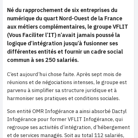
Né du rapprochement de six entreprises du
numérique du quart Nord-Ouest de la France
aux métiers complémentaires, le groupe VFLIT
(Vous Faciliter l’IT) n’avait jamais poussé la
logique d’intégration jusqu’à fusionner ses
différentes entités et fournir un cadre social
commun à ses 250 salariés.
C’est aujourd’hui chose faite. Après sept mois de
réunions et de négociations intenses, le groupe est
parvenu à simplifier sa structure juridique et à
harmoniser ses pratiques et conditions sociales.
Son entité OMR Infogérance a ainsi absorbé Dactyl
Infogérance pour former VFLIT Infogérance, qui
regroupe ses activités d’intégration, d’hébergement
et de services managés. Soit au total 112 salariés,