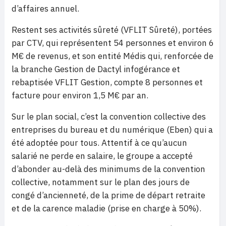
d’affaires annuel.
Restent ses activités sûreté (VFLIT Sûreté), portées
par CTV, qui représentent 54 personnes et environ 6
M€ de revenus, et son entité Médis qui, renforcée de
la branche Gestion de Dactyl infogérance et
rebaptisée VFLIT Gestion, compte 8 personnes et
facture pour environ 1,5 M€ par an.
Sur le plan social, c’est la convention collective des
entreprises du bureau et du numérique (Eben) qui a
été adoptée pour tous. Attentif à ce qu’aucun
salarié ne perde en salaire, le groupe a accepté
d’abonder au-delà des minimums de la convention
collective, notamment sur le plan des jours de
congé d’ancienneté, de la prime de départ retraite
et de la carence maladie (prise en charge à 50%).