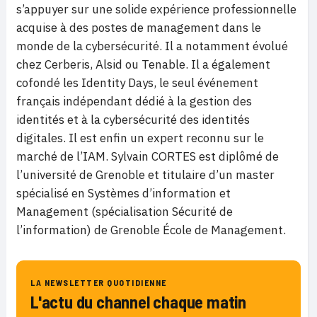
s’appuyer sur une solide expérience professionnelle
acquise à des postes de management dans le
monde de la cybersécurité. Il a notamment évolué
chez Cerberis, Alsid ou Tenable. Il a également
cofondé les Identity Days, le seul événement
français indépendant dédié à la gestion des
identités et à la cybersécurité des identités
digitales. Il est enfin un expert reconnu sur le
marché de l’IAM. Sylvain CORTES est diplômé de
l’université de Grenoble et titulaire d’un master
spécialisé en Systèmes d’information et
Management (spécialisation Sécurité de
l’information) de Grenoble École de Management.
LA NEWSLETTER QUOTIDIENNE
L'actu du channel chaque matin