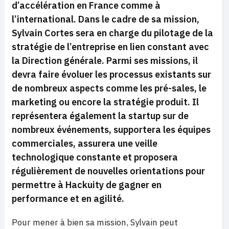
d’accélération en France comme à
l’international. Dans le cadre de sa mission,
Sylvain Cortes sera en charge du pilotage de la
stratégie de l’entreprise en lien constant avec
la Direction générale. Parmi ses missions, il
devra faire évoluer les processus existants sur
de nombreux aspects comme les pré-sales, le
marketing ou encore la stratégie produit. Il
représentera également la startup sur de
nombreux événements, supportera les équipes
commerciales, assurera une veille
technologique constante et proposera
régulièrement de nouvelles orientations pour
permettre à Hackuity de gagner en
performance et en agilité.
Pour mener à bien sa mission, Sylvain peut