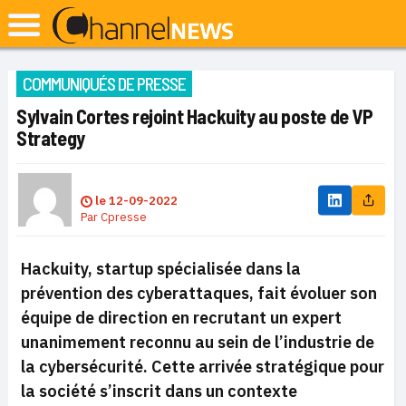
COMMUNIQUÉS DE PRESSE
Sylvain Cortes rejoint Hackuity au poste de VP
Strategy
le
12-09-2022
Par
Cpresse
Hackuity, startup spécialisée dans la
prévention des cyberattaques, fait évoluer son
équipe de direction en recrutant un expert
unanimement reconnu au sein de l’industrie de
la cybersécurité. Cette arrivée stratégique pour
la société s’inscrit dans un contexte