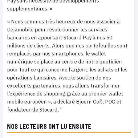
Pay sans né
cessit
é de développements
supplémentaires. »
« Nous sommes très heureux de nous associer à
Dejamobile pour révolutionner les services
bancaires en apportant Stocard Pay à nos 50
millions de clients. Alors que nos portefeuilles sont
remplacés par nos smartphones, le wallet
numérique se place au centre de notre quotidien
pour tout ce qui concerne l’argent, les achats et les
opérations bancaires. Avec le soutien de nos
excellents partenaires, nous allons transformer
l’expérience de shopping grâce au premier wallet
mobile européen », a déclaré Bjoern Goß, PDG et
fondateur de Stocard. ”
NOS LECTEURS ONT LU ENSUITE