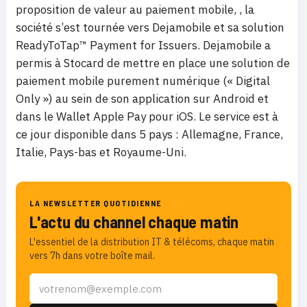
proposition de valeur au paiement mobile, , la
société s
’
est tournée vers Dejamobile et sa solution
ReadyToTap™ Payment for Issuers. Dejamobile a
permis à Stocard de mettre en place une solution de
paiement mobile purement numérique (« Digital
Only ») au sein de son application sur Android et
dans le Wallet Apple Pay pour iOS. Le service est à
ce jour disponible dans 5 pays : Allemagne, France,
Italie, Pays-bas et Royaume-Uni.
LA NEWSLETTER QUOTIDIENNE
L'actu du channel chaque matin
L'essentiel de la distribution IT & télécoms, chaque matin
vers 7h dans votre boîte mail.