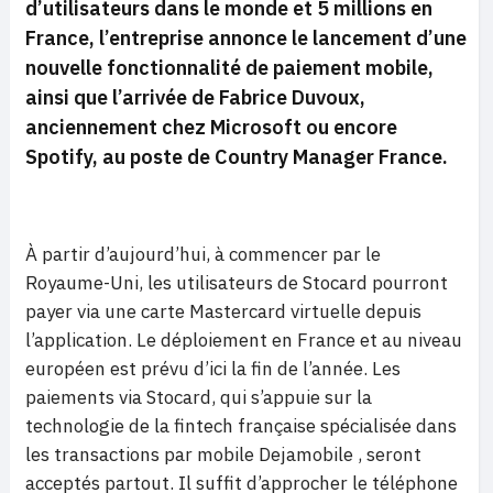
d’utilisateurs dans le monde et 5 millions en
France, l’entreprise annonce le lancement d’une
nouvelle fonctionnalité de paiement mobile,
ainsi que l’arrivée de Fabrice Duvoux,
anciennement chez Microsoft ou encore
Spotify, au poste de Country Manager France.
À partir d’aujourd’hui, à commencer par le
Royaume-Uni, les utilisateurs de Stocard pourront
payer via une carte Mastercard virtuelle depuis
l’application. Le déploiement en France et au niveau
européen est prévu d’ici la fin de l’année. Les
paiements via Stocard, qui s’appuie sur la
technologie de la fintech française spécialisée dans
les transactions par mobile Dejamobile , seront
acceptés partout. Il suffit d’approcher le téléphone