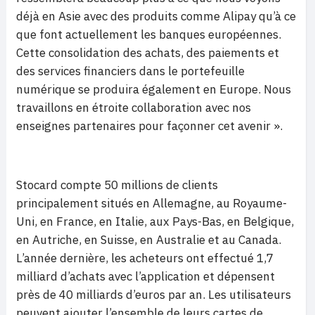
déjà en Asie avec des produits comme Alipay qu’à ce
que font actuellement les banques européennes.
Cette consolidation des achats, des paiements et
des services financiers dans le portefeuille
numérique se produira également en Europe. Nous
travaillons en étroite collaboration avec nos
enseignes partenaires pour façonner cet avenir ».
Stocard compte 50 millions de clients
principalement situés en Allemagne, au Royaume-
Uni, en France, en Italie, aux Pays-Bas, en Belgique,
en Autriche, en Suisse, en Australie et au Canada.
L’année dernière, les acheteurs ont effectué 1,7
milliard d’achats avec l’application et dépensent
près de 40 milliards d’euros par an. Les utilisateurs
peuvent ajouter l’ensemble de leurs cartes de