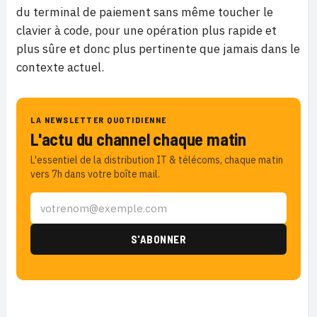
du terminal de paiement sans même toucher le
clavier à code, pour une opération plus rapide et
plus sûre et donc plus pertinente que jamais dans le
contexte actuel.
LA NEWSLETTER QUOTIDIENNE
L'actu du channel chaque matin
L'essentiel de la distribution IT & télécoms, chaque matin
vers 7h dans votre boîte mail.