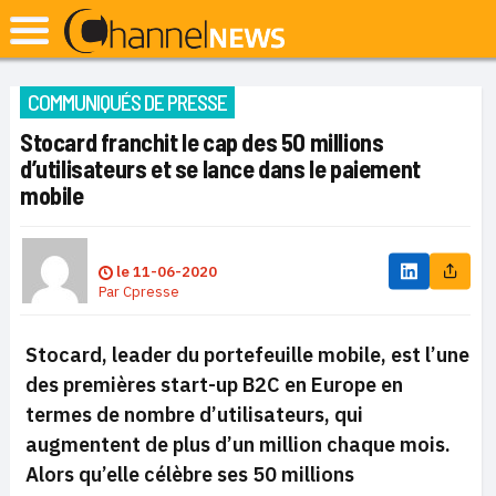
COMMUNIQUÉS DE PRESSE
Stocard franchit le cap des 50 millions
d’utilisateurs et se lance dans le paiement
mobile
le
11-06-2020
Par
Cpresse
Stocard, leader du portefeuille mobile, est l’une
des premières start-up B2C en Europe en
termes de nombre d’utilisateurs, qui
augmentent de plus d’un million chaque mois.
Alors qu’elle célèbre ses 50 millions