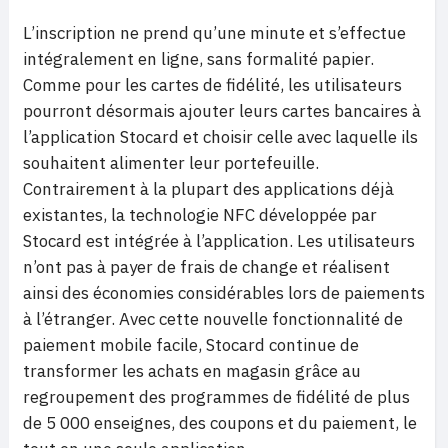
L’inscription ne prend qu’une minute et s’effectue
intégralement en ligne, sans formalité papier.
Comme pour les cartes de fidélité, les utilisateurs
pourront désormais ajouter leurs cartes bancaires à
l’application Stocard et choisir celle avec laquelle ils
souhaitent alimenter leur portefeuille.
Contrairement à la plupart des applications déjà
existantes, la technologie NFC développée par
Stocard est intégrée à l’application. Les utilisateurs
n’ont pas à payer de frais de change et réalisent
ainsi des économies considérables lors de paiements
à l’étranger. Avec cette nouvelle fonctionnalité de
paiement mobile facile, Stocard continue de
transformer les achats en magasin grâce au
regroupement des programmes de fidélité de plus
de 5 000 enseignes, des coupons et du paiement, le