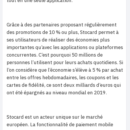
tout en une seule application.
Grâce à des partenaires proposant régulièrement
des promotions de 10 % ou plus, Stocard permet à
ses utilisateurs de réaliser des économies plus
importantes qu’avec les applications ou plateformes
concurrentes. C’est pourquoi 50 millions de
personnes l’utilisent pour leurs achats quotidiens. Si
l’on considère que l’économie s’élève à 5 % par achat
entre les offres hebdomadaires, les coupons et les
cartes de fidélité, ce sont deux milliards d’euros qui
ont été épargnés au niveau mondial en 2019.
Stocard est un acteur unique sur le marché
européen. La fonctionnalité de paiement mobile