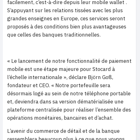
facilement, c’est-à-dire depuis leur mobile wallet .
S’appuyant sur les relations tissées avec les plus
grandes enseignes en Europe, ces services seront
proposés à des conditions bien plus avantageuses
que celles des banques traditionnelles.
« Le lancement de notre fonctionnalité de paiement
mobile est une étape majeure pour Stocard à
l’échelle internationale », déclare Björn Goß,
fondateur et CEO. « Notre portefeuille sera
désormais logé au sein de notre téléphone portable
et, deviendra dans sa version dématérialisée une
plateforme centralisée pour réaliser l’ensemble des
opérations monétaires, bancaires et d’achat.
L’avenir du commerce de détail et de la banque
ressemblera beaucoup plus à ce que nous voyons