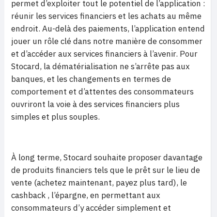
permet d’exploiter tout le potentiel de l’application :
réunir les services financiers et les achats au même
endroit. Au-delà des paiements, l’application entend
jouer un rôle clé dans notre manière de consommer
et d’accéder aux services financiers à l’avenir. Pour
Stocard, la dématérialisation ne s’arrête pas aux
banques, et les changements en termes de
comportement et d’attentes des consommateurs
ouvriront la voie à des services financiers plus
simples et plus souples.
À long terme, Stocard souhaite proposer davantage
de produits financiers tels que le prêt sur le lieu de
vente (achetez maintenant, payez plus tard), le
cashback , l’épargne, en permettant aux
consommateurs d’y accéder simplement et