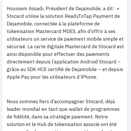
Houssem Assadi, Président de Dejamobile, a dit : «
Stocard utilise la solution ReadyToTap Payment de
Dejamobile, connectée à la plateforme de
tokenisation Mastercard MDES, afin d’offrir à ses
utilisateurs un service de paiement mobile simple et
sécurisé. La carte digitale Mastercard de Stocard est
ainsi disponible pour effectuer des paiements
directement depuis l’application Android Stocard –
grâce au SDK HCE certifié de Dejamobile – et depuis
Apple Pay pour les utilisateurs d’iPhone.
Nous sommes fiers d’accompagner Stocard, déjà
leader mondial en tant que wallet de programmes
de fidélité, dans sa stratégie paiement. Notre
solution et le Hub de tokenisation associé ont été