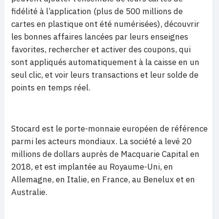
fidélité à l’application (plus de 500 millions de
cartes en plastique ont été numérisées), découvrir
les bonnes affaires lancées par leurs enseignes
favorites, rechercher et activer des coupons, qui
sont appliqués automatiquement à la caisse en un
seul clic, et voir leurs transactions et leur solde de
points en temps réel.
Stocard est le porte-monnaie européen de référence
parmi les acteurs mondiaux. La société a levé 20
millions de dollars auprès de Macquarie Capital en
2018, et est implantée au Royaume-Uni, en
Allemagne, en Italie, en France, au Benelux et en
Australie.