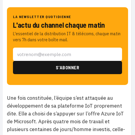
LA NEWSLETTER QUOTIDIENNE
L'actu du channel chaque matin
L'essentiel de la distribution IT & télécoms, chaque matin
vers 7h dans votre boîte mail.
Une fois constituée, l’équipe s’est attaquée au
développement de sa plateforme IoT proprement
dite. Elle a choisi de s’appuyer sur l’offre Azure IoT
de Microsoft. Après quatre mois de travail et
plusieurs centaines de jours/homme investis, celle-