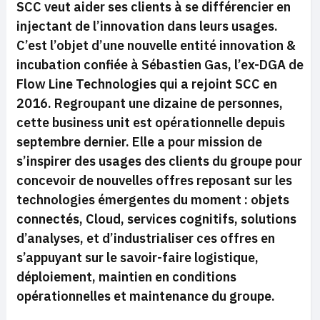
SCC veut aider ses clients à se différencier en
injectant de l’innovation dans leurs usages.
C’est l’objet d’une nouvelle entité innovation &
incubation confiée à Sébastien Gas, l’ex-DGA de
Flow Line Technologies qui a rejoint SCC en
2016. Regroupant une dizaine de personnes,
cette
business unit
est opérationnelle depuis
septembre dernier. Elle a pour mission de
s’inspirer des usages des clients du groupe pour
concevoir de nouvelles offres reposant sur les
technologies émergentes du moment : objets
connectés, Cloud, services cognitifs, solutions
d’analyses, et d’industrialiser ces offres en
s’appuyant sur le savoir-faire logistique,
déploiement, maintien en conditions
opérationnelles et maintenance du groupe.