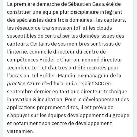
La première démarche de Sébastien Gas a été de
constituer une équipe pluridisciplinaire intégrant
des spécialistes dans trois domaines : les capteurs,
les réseaux de transmission IoT et les clouds
susceptibles de centraliser les données issues des
capteurs. Certains de ses membres sont issus de
l’interne, comme le directeur du centre de
compétences Frédéric Charron, nommé directeur
technique IoT, et d’autres ont été recrutés pour
l’occasion, tel Frédéri Mandin, ex-manageur de la
practice
Azure d’Edifixio, qui a rejoint SCC en
septembre dernier en tant que directeur technique
innovation & incubation. Pour le développement des
applications proprement dites, il est prévu de
s’appuyer sur les équipes développement du groupe
et notamment son centre de développement
vietnamien.