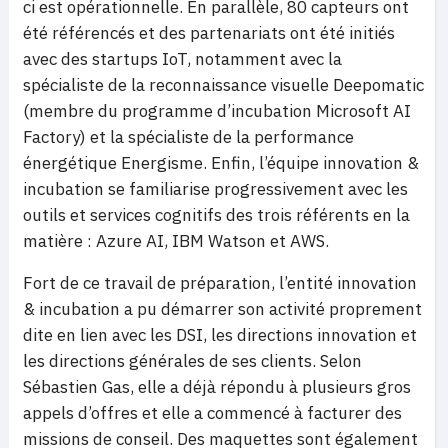
ci est opérationnelle. En parallèle, 80 capteurs ont
été référencés et des partenariats ont été initiés
avec des startups IoT, notamment avec la
spécialiste de la reconnaissance visuelle Deepomatic
(membre du programme d’incubation Microsoft AI
Factory) et la spécialiste de la performance
énergétique Energisme. Enfin, l’équipe innovation &
incubation se familiarise progressivement avec les
outils et services cognitifs des trois référents en la
matière : Azure AI, IBM Watson et AWS.
Fort de ce travail de préparation, l’entité innovation
& incubation a pu démarrer son activité proprement
dite en lien avec les DSI, les directions innovation et
les directions générales de ses clients. Selon
Sébastien Gas, elle a déjà répondu à plusieurs gros
appels d’offres et elle a commencé à facturer des
missions de conseil. Des maquettes sont également