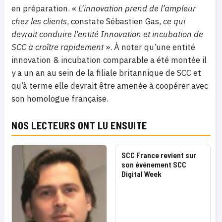
en préparation. «
L’innovation prend de l’ampleur
chez les clients
, constate Sébastien Gas,
ce qui
devrait conduire l’entité Innovation et incubation de
SCC à croître rapidement
». À noter qu’une entité
innovation & incubation comparable a été montée il
y a un an au sein de la filiale britannique de SCC et
qu’à terme elle devrait être amenée à coopérer avec
son homologue française.
NOS LECTEURS ONT LU ENSUITE
SCC France revient sur
son événement SCC
Digital Week