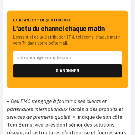
LA NEWSLETTER QUOTIDIENNE
L'actu du channel chaque matin
L'essentiel de la distribution IT & télécoms, chaque matin
vers 7h dans votre boîte mail.
«
Dell EMC s’engage à fournir à ses clients et
partenaires internationaux l’accès à des produits et
services de première qualité
, », indique de son côté
Tom Burns, vice-président sénior des solutions
réseau, infrastructures d’entreprise et fournisseurs