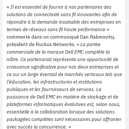
«
Il est essentiel de fournir à nos partenaires des
solutions de connectivité sans fil innovantes afin de
répondre à la demande insatiable des entreprises en
termes de réseaux sans fil haute performance
»
commente dans un communiqué Dan Rabinovitsj,
président de Ruckus Networks. «
La portée
commerciale de la marque Dell EMC complète la
nôtre. Ce partenariat représente une opportunité de
croissance significative pour nos deux entreprises et
ce sur un large éventail de marchés verticaux tels que
l’éducation, les infrastructures et institutions
publiques et les fournisseurs de services. La
puissance de Dell EMC en matière de stockage et de
plateformes informatiques évolutives est, selon nous,
essentielle à la collaboration lorsque des solutions
packagées complètes sont nécessaires pour affronter
avec succès la concurrence.
»