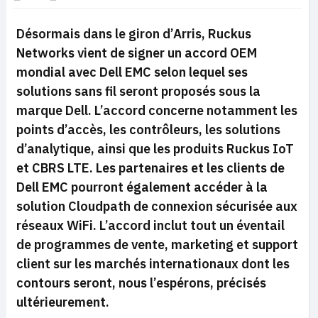
Désormais dans le giron d’Arris, Ruckus
Networks vient de signer un accord OEM
mondial avec Dell EMC selon lequel ses
solutions sans fil seront proposés sous la
marque Dell. L’accord concerne notamment les
points d’accès, les contrôleurs, les solutions
d’analytique, ainsi que les produits Ruckus IoT
et CBRS LTE. Les partenaires et les clients de
Dell EMC pourront également accéder à la
solution Cloudpath de connexion sécurisée aux
réseaux WiFi. L’accord inclut tout un éventail
de programmes de vente, marketing et support
client sur les marchés internationaux dont les
contours seront, nous l’espérons, précisés
ultérieurement.