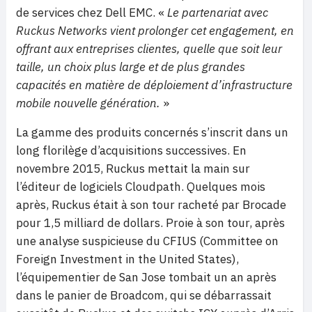
de services chez Dell EMC. «
Le partenariat avec
Ruckus Networks vient prolonger cet engagement, en
offrant aux entreprises clientes, quelle que soit leur
taille, un choix plus large et de plus grandes
capacités en matière de déploiement d’infrastructure
mobile nouvelle génération.
»
La gamme des produits concernés s’inscrit dans un
long florilège d’acquisitions successives. En
novembre 2015, Ruckus mettait la main sur
l’éditeur de logiciels Cloudpath. Quelques mois
après, Ruckus était à son tour racheté par Brocade
pour 1,5 milliard de dollars. Proie à son tour, après
une analyse suspicieuse du CFIUS (Committee on
Foreign Investment in the United States),
l’équipementier de San Jose tombait un an après
dans le panier de Broadcom, qui se débarrassait