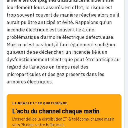
amène les compagnies d’assurances à indemniser
lourdement leurs assurés. En effet, le risque est
trop souvent couvert de manière réactive alors qu’il
aurait pu être anticipé et évité. Rappelons qu’un
incendie électrique est souvent lié à une
problématique d’armoire électrique défectueuse.
Mais ce n’est pas tout, il faut également souligner
qu’avant de se déclencher, un incendie lié à un
dysfonctionnement électrique peut être anticipé au
regard de l’analyse en temps réel des
microparticules et des gaz présents dans les
armoires électriques.
LA NEWSLETTER QUOTIDIENNE
L'actu du channel chaque matin
L'essentiel de la distribution IT & télécoms, chaque matin
vers 7h dans votre boîte mail.