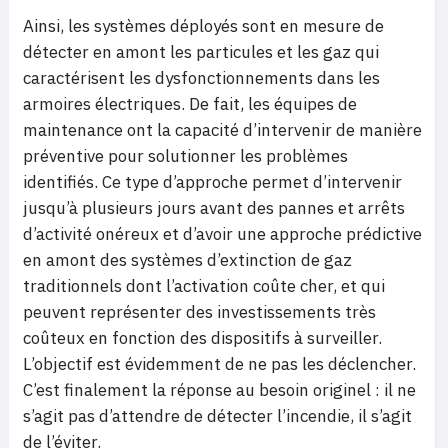
Ainsi, les systèmes déployés sont en mesure de
détecter en amont les particules et les gaz qui
caractérisent les dysfonctionnements dans les
armoires électriques. De fait, les équipes de
maintenance ont la capacité d’intervenir de manière
préventive pour solutionner les problèmes
identifiés. Ce type d’approche
permet d’intervenir
jusqu’à plusieurs jours avant des pannes et arrêts
d’activité onéreux et d’avoir une approche
prédictive
en amont des systèmes d’extinction de gaz
traditionnels dont l’activation coûte cher, et qui
peuvent représenter des investissements très
coûteux en fonction des dispositifs à surveiller.
L’objectif est évidemment de ne pas les déclencher.
C’est finalement la réponse au besoin originel : il ne
s’agit pas d’attendre de détecter l’incendie, il s’agit
de l’éviter.