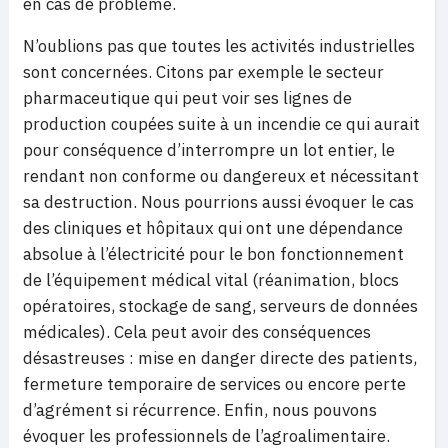
en cas de problème.
N’oublions pas que toutes les activités industrielles
sont concernées. Citons par exemple le secteur
pharmaceutique qui peut voir ses lignes de
production coupées suite à un incendie ce qui aurait
pour conséquence d’interrompre un lot entier, le
rendant non conforme ou dangereux et nécessitant
sa destruction. Nous pourrions aussi évoquer le cas
des cliniques et hôpitaux qui ont une dépendance
absolue à l’électricité pour le bon fonctionnement
de l’équipement médical vital (réanimation, blocs
opératoires, stockage de sang, serveurs de données
médicales). Cela peut avoir des conséquences
désastreuses : mise en danger directe des patients,
fermeture temporaire de services ou encore perte
d’agrément si récurrence. Enfin, nous pouvons
évoquer les professionnels de l’agroalimentaire.