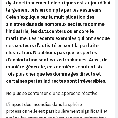
dysfonctionnement électriques est aujourd’hui
largement pris en compte par les assureurs.
Cela s’explique par la multiplication des
sinistres dans de nombreux secteurs comme
l’industrie, les datacenters ou encore le
maritime. Les récents exemples qui ont secoué
ces secteurs d’activité en sont la parfaite
illustration. N’oublions pas que les pertes
d’exploitation sont catastrophiques. Ainsi, de
manière générale, ces dernières coûtent six
fois plus cher que les dommages directs et
certaines pertes indirectes sont irréversibles.
Ne plus se contenter d’une approche réactive
L’impact des incendies dans la sphère
professionnelle est particulièrement significatif et