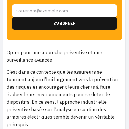
Opter pour une approche préventive et une
surveillance avancée
C’est dans ce contexte que les assureurs se
tournent aujourd’hui largement vers la prévention
des risques et encouragent leurs clients à faire
évoluer leurs environnements pour se doter de
dispositifs. En ce sens, l’approche industrielle
préventive basée sur l’analyse en continu des
armoires électriques semble devenir un véritable
prérequis.