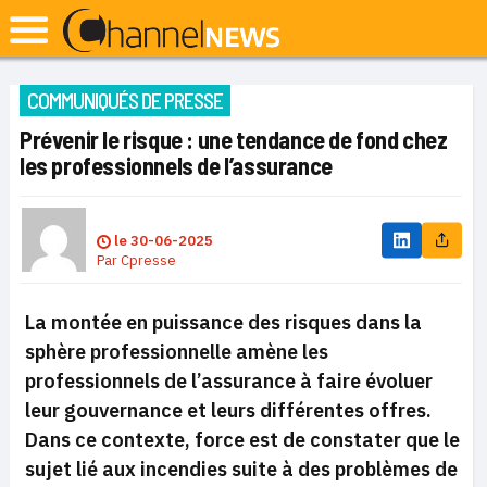
COMMUNIQUÉS DE PRESSE
Prévenir le risque : une tendance de fond chez
les professionnels de l’assurance
le
30-06-2025
Par
Cpresse
La montée en puissance des risques dans la
sphère professionnelle amène les
professionnels de l’assurance à faire évoluer
leur gouvernance et leurs différentes offres.
Dans ce contexte, force est de constater que le
sujet lié aux incendies suite à des problèmes de