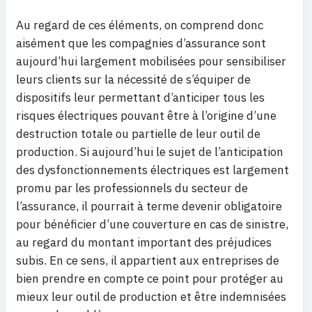
Au regard de ces éléments, on comprend donc
aisément que les compagnies d’assurance sont
aujourd’hui largement mobilisées pour sensibiliser
leurs clients sur la nécessité de s’équiper de
dispositifs leur permettant d’anticiper tous les
risques électriques pouvant être à l’origine d’une
destruction totale ou partielle de leur outil de
production. Si aujourd’hui le sujet de l’anticipation
des dysfonctionnements électriques est largement
promu par les professionnels du secteur de
l’assurance, il pourrait à terme devenir obligatoire
pour bénéficier d’une couverture en cas de sinistre,
au regard du montant important des préjudices
subis. En ce sens, il appartient aux entreprises de
bien prendre en compte ce point pour protéger au
mieux leur outil de production et être indemnisées