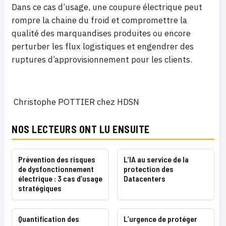
Dans ce cas d’usage, une coupure électrique peut
rompre la chaine du froid et compromettre la
qualité des marquandises produites ou encore
perturber les flux logistiques et engendrer des
ruptures d’approvisionnement pour les clients.
Christophe POTTIER chez HDSN
NOS LECTEURS ONT LU ENSUITE
Prévention des risques
L’IA au service de la
de dysfonctionnement
protection des
électrique : 3 cas d’usage
Datacenters
stratégiques
Quantification des
L’urgence de protéger