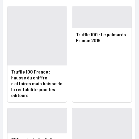
Truffle 100 : Le palmarès
France 2016
Truffle 100 France :
hausse du chiffre
d’affaires mais baisse de
la rentabilité pour les
éditeurs