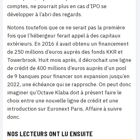
comptes, ne pourrait plus en cas d’IPO se
développer à l’abri des regards.
Notons toutefois que ce ne serait pas la première
fois que l’hébergeur ferait appel à des capitaux
extérieurs. En 2016 il avait obtenu un financement
de 250 millions d’euros auprès des fonds KKR et
Towerbrook. Huit mois après, il décrochait une ligne
de crédit de 400 millions d’euros auprès d’un pool
de 9 banques pour financer son expansion jusqu’en
2022, une échéance qui se rapproche. On peut donc
imaginer qu’Octave Klaba doit à présent faire le
choix entre une nouvelle ligne de crédit et une
introduction sur Euronext Paris. Affaire à suivre
donc.
NOS LECTEURS ONT LU ENSUITE