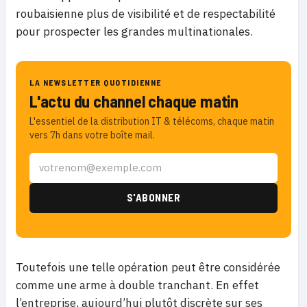
roubaisienne plus de visibilité et de respectabilité
pour prospecter les grandes multinationales.
LA NEWSLETTER QUOTIDIENNE
L'actu du channel chaque matin
L'essentiel de la distribution IT & télécoms, chaque matin
vers 7h dans votre boîte mail.
Toutefois une telle opération peut être considérée
comme une arme à double tranchant. En effet
l’entreprise, aujourd’hui plutôt discrète sur ses