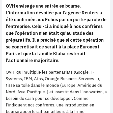
OVH envisage une entrée en bourse.
L’information dévoilée par l’agence Reuters a
été confirmée aux Echos par un porte-parole de
l’entreprise. Celui-ci a indiqué à nos confrères
que l’opération n’en était qu’au stade des
préparatifs. Il a précisé que si cette opération
se concrétisait ce serait à la place Euronext
Paris et que la famille Klaba resterait
l’actionnaire majoritaire.
OVH, qui multiplie les partenariats (Google, T-
Systems, IBM, Atos, Orange Business Services…),
tisse sa toile dans le monde (Europe, Amérique du
Nord, Asie-Pacifique..) et investit dans l’innovation, a
besoin de cash pour se développer. Comme
l’indiquent nos confrères, une introduction en
bourse apporterait par ailleurs à la firme