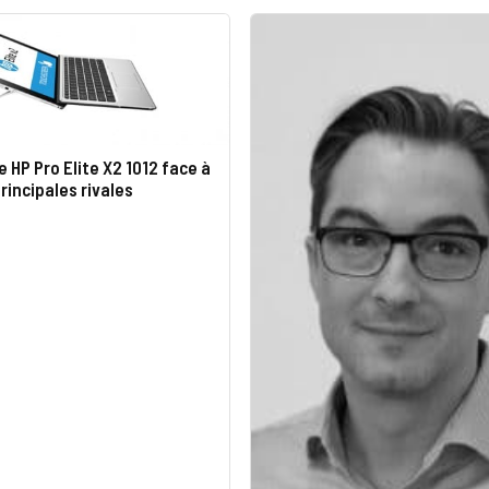
e HP Pro Elite X2 1012 face à
rincipales rivales