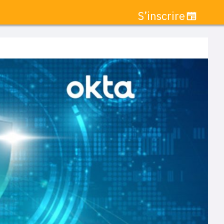
S’inscrire