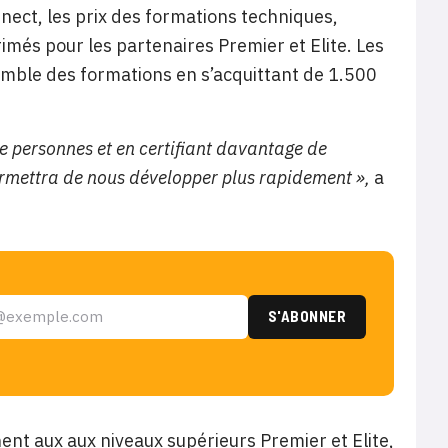
nect, les prix des formations techniques,
més pour les partenaires Premier et Elite. Les
semble des formations en s’acquittant de 1.500
 personnes et en certifiant davantage de
permettra de nous développer plus rapidement »,
a
t aux aux niveaux supérieurs Premier et Elite,