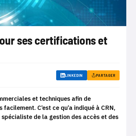
our ses certifications et
LINKEDIN
PARTAGER
ommerciales et techniques afin de
s facilement. C’est ce qu’a indiqué à CRN,
spécialiste de la gestion des accès et des