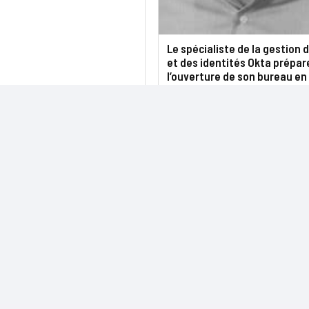
Le spécialiste de la gestion 
et des identités Okta prépar
l’ouverture de son bureau en