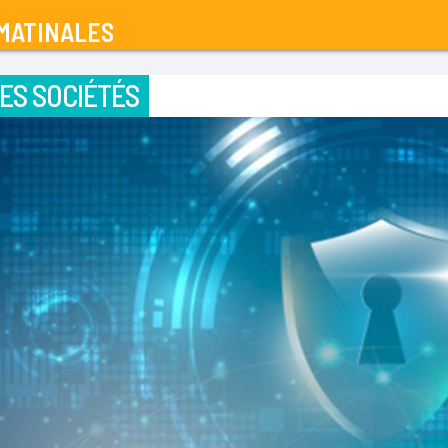
MATINALES
ES SOCIÉTÉS