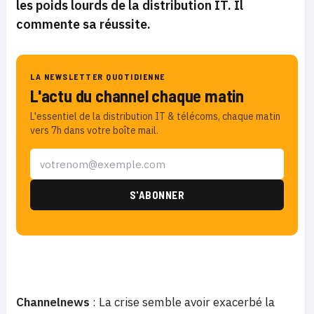
les poids lourds
de la distribution
IT. Il
commente sa réussite.
LA NEWSLETTER QUOTIDIENNE
L'actu du channel chaque matin
L'essentiel de la distribution IT & télécoms, chaque matin
vers 7h dans votre boîte mail.
Channelnews
: La crise semble avoir exacerbé la