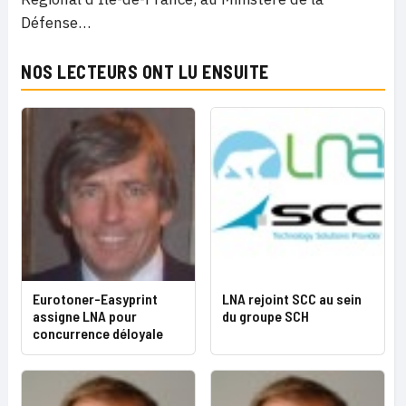
Défense
…
NOS LECTEURS ONT LU ENSUITE
Eurotoner-Easyprint
LNA rejoint SCC au sein
assigne LNA pour
du groupe SCH
concurrence déloyale