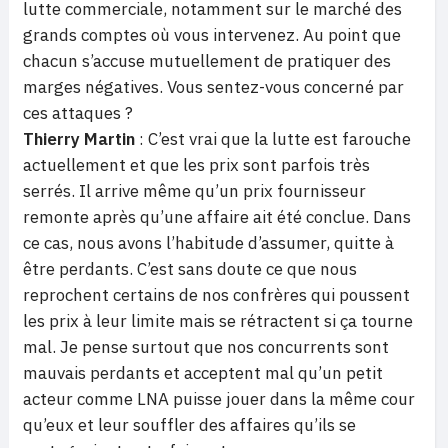
lutte commerciale, notamment sur le marché des
grands comptes où vous intervenez. Au point que
chacun s’accuse mutuellement de pratiquer des
marges négatives. Vous sentez-vous concerné par
ces attaques ?
Thierry Martin
:
C’est vrai que la lutte est farouche
actuellement et que
les prix
sont parfois très
serrés. Il arrive même qu’un prix fournisseur
remonte après qu’une affaire ait été conclue. Dans
ce cas, nous avons l’habitude d’assumer, quitte à
être perdants. C’est sans doute ce que nous
reprochent certains de nos confrères qui poussent
les prix
à leur limite mais se rétractent si ça tourne
mal. Je pense surtout que nos concurrents sont
mauvais perdants et acceptent mal qu’un petit
acteur comme LNA puisse jouer dans la même cour
qu’eux et leur souffler des affaires qu’ils se