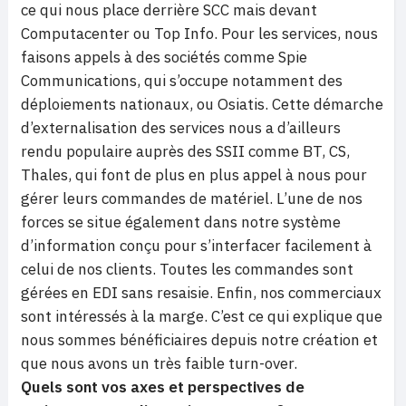
ce qui nous place derrière SCC mais devant
Computacenter ou Top Info. Pour
les services
, nous
faisons appels à des sociétés comme Spie
Communications, qui s’occupe notamment des
déploiements nationaux, ou Osiatis. Cette démarche
d’externalisation des services nous a d’ailleurs
rendu populaire auprès des SSII comme BT, CS,
Thales, qui font de plus en plus appel à nous pour
gérer leurs commandes de matériel. L’une de nos
forces se situe également dans notre système
d’information conçu pour s’interfacer facilement à
celui de nos clients. Toutes les commandes sont
gérées en EDI sans resaisie. Enfin, nos commerciaux
sont intéressés à
la marge. C
’est ce qui explique que
nous sommes bénéficiaires depuis notre création et
que nous avons un très faible turn-over.
Quels sont vos axes et perspectives de