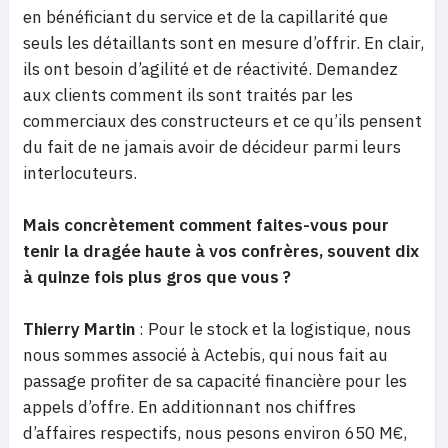
en bénéficiant du service et de la capillarité que
seuls les détaillants sont en mesure d’offrir. En clair,
ils ont besoin d’agilité et de réactivité. Demandez
aux clients comment ils sont traités par les
commerciaux des constructeurs et ce qu’ils pensent
du fait de ne jamais avoir de décideur parmi leurs
interlocuteurs.
Mais concrètement comment faites-vous pour
tenir la dragée haute à vos confrères, souvent dix
à quinze fois plus gros que vous ?
Thierry Martin
:
Pour
le stock et
la logistique, nous
nous sommes associé à Actebis, qui nous fait au
passage profiter de sa capacité financière pour les
appels d’offre. En additionnant nos chiffres
d’affaires respectifs, nous pesons environ 650 M€,