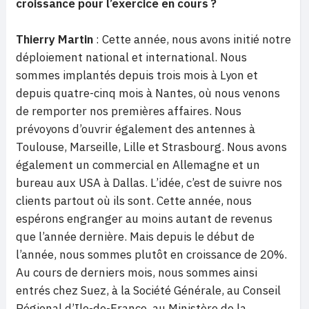
croissance pour l’exercice en cours ?
Thierry Martin
:
Cette année, nous avons initié notre
déploiement national et international. Nous
sommes implantés depuis trois mois à Lyon et
depuis quatre-cinq mois à Nantes, où nous venons
de remporter nos premières affaires. Nous
prévoyons d’ouvrir également des antennes à
Toulouse, Marseille, Lille et Strasbourg. Nous avons
également un commercial en Allemagne et un
bureau aux USA à Dallas. L’idée, c’est de suivre nos
clients partout où ils sont. Cette année, nous
espérons engranger au moins autant de revenus
que l’année dernière. Mais depuis le début de
l’année, nous sommes plutôt en croissance de 20%.
Au cours de derniers mois, nous sommes ainsi
entrés chez Suez, à
la Société Générale
, au Conseil
Régional d’Ile-de-France, au Ministère
de la