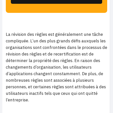
La révision des règles est généralement une tâche
compliquée. L’un des plus grands défis auxquels les
organisations sont confrontées dans le processus de
révision des règles et de recertification est de
déterminer la propriété des règles. En raison des
changements d’organisation, les utilisateurs
d’applications changent constamment. De plus, de
nombreuses règles sont associées à plusieurs
personnes, et certaines règles sont attribuées à des
utilisateurs inactifs tels que ceux qui ont quitté
l’entreprise.