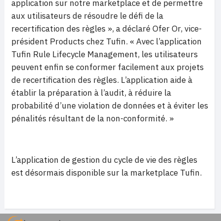
application sur notre marketplace et de permettre
aux utilisateurs de résoudre le défi de la
recertification des règles », a déclaré Ofer Or, vice-
président Products chez Tufin. « Avec l’application
Tufin Rule Lifecycle Management, les utilisateurs
peuvent enfin se conformer facilement aux projets
de recertification des règles. L’application aide à
établir la préparation à l’audit, à réduire la
probabilité d’une violation de données et à éviter les
pénalités résultant de la non-conformité. »
L’application de gestion du cycle de vie des règles
est désormais disponible sur la marketplace Tufin.