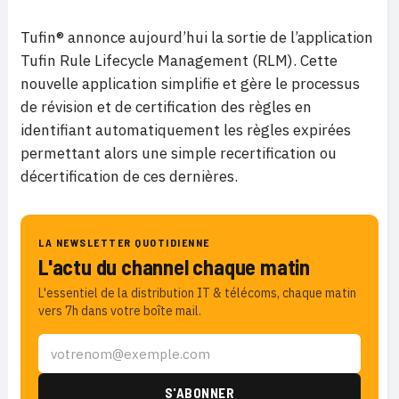
Tufin® annonce aujourd’hui la sortie de l’application
Tufin Rule Lifecycle Management (RLM). Cette
nouvelle application simplifie et gère le processus
de révision et de certification des règles en
identifiant automatiquement les règles expirées
permettant alors une simple recertification ou
décertification de ces dernières.
LA NEWSLETTER QUOTIDIENNE
L'actu du channel chaque matin
L'essentiel de la distribution IT & télécoms, chaque matin
vers 7h dans votre boîte mail.