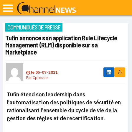
COMMUNIQUÉS DE PRESSE
Tufin annonce son application Rule Lifecycle
Management (RLM) disponible sur sa
Marketplace
le
05-07-2021
Par
Cpresse
Tufin étend son leadership dans
l’automatisation des politiques de sécurité en
rationalisant l’ensemble du cycle de vie de la
gestion des règles et de recertification.