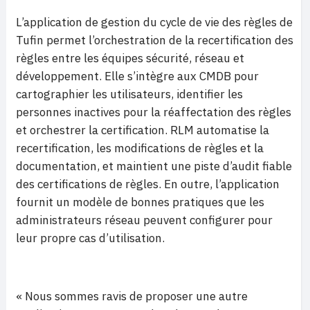
L’application de gestion du cycle de vie des règles de
Tufin permet l’orchestration de la recertification des
règles entre les équipes sécurité, réseau et
développement. Elle s’intègre aux CMDB pour
cartographier les utilisateurs, identifier les
personnes inactives pour la réaffectation des règles
et orchestrer la certification. RLM automatise la
recertification, les modifications de règles et la
documentation, et maintient une piste d’audit fiable
des certifications de règles. En outre, l’application
fournit un modèle de bonnes pratiques que les
administrateurs réseau peuvent configurer pour
leur propre cas d’utilisation.
« Nous sommes ravis de proposer une autre