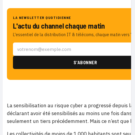
LA NEWSLETTER QUOTIDIENNE
L'actu du channel chaque matin
L'essentiel de la distribution IT & télécoms, chaque matin vers 7h
La sensibilisation au risque cyber a progressé depuis 
déclarant avoir été sensibilisés au moins une fois dans 
seulement un tiers précédemment. Mais ce n’est que le
Les collectivités de moins de 1.000 habitants sont seu