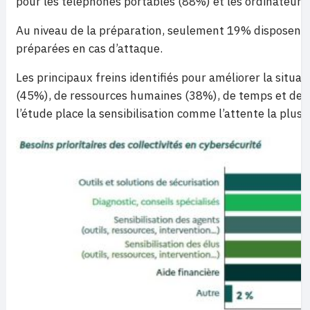
pour les téléphones portables (88%) et les ordinateurs
Au niveau de la préparation, seulement 19% disposent 
préparées en cas d’attaque.
Les principaux freins identifiés pour améliorer la situ
(45%), de ressources humaines (38%), de temps et de b
l’étude place la sensibilisation comme l’attente la plus