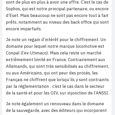
sont de plus en plus à avoir une offre. C’est le cas de
Sophos, qui est notre principal partenaire, ou encore
d’Eset. Mais beaucoup ne sont pas encore tout à fait
prêts, notamment au niveau des back office qui sont
encore imparfaits.
Je note un regain d’intérêt pour le chiffrement. Un
domaine pour lequel notre marque locomotive est
Conpal (l’ex-Utimaco). Mais cela reste un marché
extrêmement limité en France. Contrairement aux
Allemands, qui sont très sensibilisés au chiffrement,
ou aux Américains, qui ont peur des procès, les
Français ne chiffrent que lorsqu’ils y sont contraints
par la réglementation : c’est le cas dans le secteur
de la santé et pour les OIV, sur injonction de l’ANSSI.
Je note également un renouveau dans le domaine
de la sauvegarde, avec des éditeurs qui incorporent