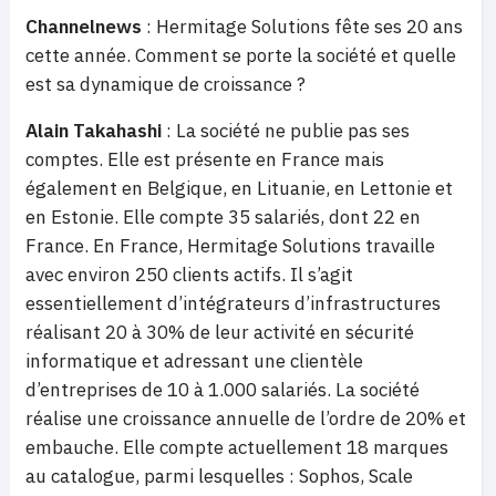
Channelnews
: Hermitage Solutions fête ses 20 ans
cette année. Comment se porte la société et quelle
est sa dynamique de croissance ?
Alain Takahashi
: La société ne publie pas ses
comptes. Elle est présente en France mais
également en Belgique, en Lituanie, en Lettonie et
en Estonie. Elle compte 35 salariés, dont 22 en
France. En France, Hermitage Solutions travaille
avec environ 250 clients actifs. Il s’agit
essentiellement d’intégrateurs d’infrastructures
réalisant 20 à 30% de leur activité en sécurité
informatique et adressant une clientèle
d’entreprises de 10 à 1.000 salariés. La société
réalise une croissance annuelle de l’ordre de 20% et
embauche. Elle compte actuellement 18 marques
au catalogue, parmi lesquelles : Sophos, Scale