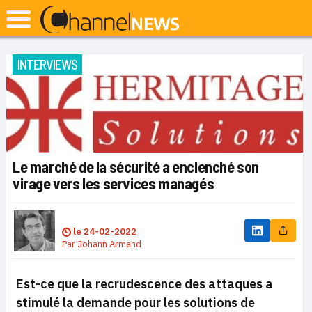
INTERVIEWS
Le marché de la sécurité a enclenché son
virage vers les services managés
le
24-02-2022
Par
Johann Armand
Est-ce que la recrudescence des attaques a
stimulé la demande pour les solutions de