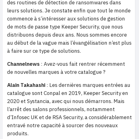
des routines de détection de ransomwares dans
leurs solutions. Je constate enfin que tout le monde
commence à s’intéresser aux solutions de gestion
de mots de passe type Keeper Security, que nous
distribuons depuis deux ans. Nous sommes encore
au début de la vague mais l’évangélisation n’est plus
à faire sur ce type de solutions.
Channelnews
: Avez-vous fait rentrer récemment
de nouvelles marques à votre catalogue ?
Alain Takahashi
: Les dernières marques entrées au
catalogue sont Conpal en 2019, Keeper Security en
2020 et Systancia, avec qui nous démarrons. Mais
l’arrêt des salons professionnels, notamment
d’Infosec UK et de RSA Security, a considérablement
entravé notre capacité à sourcer des nouveaux
produits.