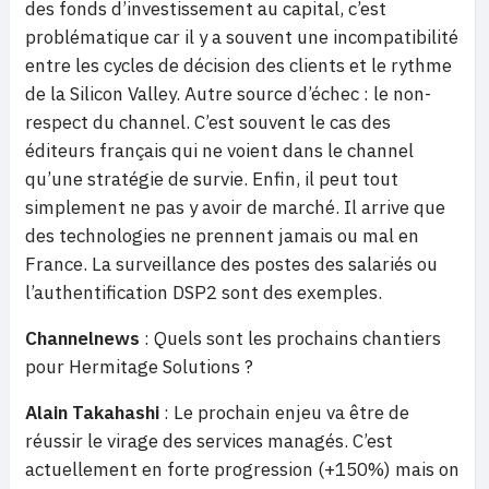
des fonds d’investissement au capital, c’est
problématique car il y a souvent une incompatibilité
entre les cycles de décision des clients et le rythme
de la Silicon Valley. Autre source d’échec : le non-
respect du channel. C’est souvent le cas des
éditeurs français qui ne voient dans le channel
qu’une stratégie de survie. Enfin, il peut tout
simplement ne pas y avoir de marché. Il arrive que
des technologies ne prennent jamais ou mal en
France. La surveillance des postes des salariés ou
l’authentification DSP2 sont des exemples.
Channelnews
: Quels sont les prochains chantiers
pour Hermitage Solutions ?
Alain Takahashi
: Le prochain enjeu va être de
réussir le virage des services managés. C’est
actuellement en forte progression (+150%) mais on