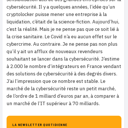
cybersécurité. Il y a quelques années, l’idée qu’un
cryptolocker puisse mener une entreprise à la
liquidation, c’était de la science-fiction. Aujourd’hui,
c’est la réalité. Mais je ne pense pas que ce soit lié à
la crise sanitaire. Le Covid n’a eu aucun effet sur le
cybercrime. Au contraire. Je ne pense pas non plus
qu’il y ait un afflux de nouveaux revendeurs
souhaitant se lancer dans la cybersécurité. J’estime
à 2.000 le nombre d’intégrateurs en France vendant
des solutions de cybersécurité à des degrés divers.
J’ai l’impression que ce nombre est stable. Le
marché de la cybersécurité reste un petit marché,
de l’ordre de 1 milliard d’euros par an, à comparer à
un marché de l’IT supérieur à 70 milliards.
LA NEWSLETTER QUOTIDIENNE