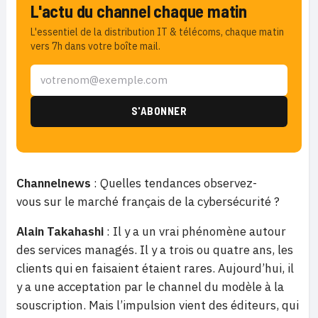
L'actu du channel chaque matin
L'essentiel de la distribution IT & télécoms, chaque matin
vers 7h dans votre boîte mail.
Channelnews
: Quelles tendances observez-
vous sur le marché français de la cybersécurité ?
Alain Takahashi
: Il y a un vrai phénomène autour
des services managés. Il y a trois ou quatre ans, les
clients qui en faisaient étaient rares. Aujourd’hui, il
y a une acceptation par le channel du modèle à la
souscription. Mais l’impulsion vient des éditeurs, qui