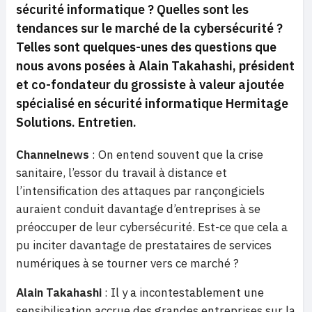
sécurité informatique ? Quelles sont les
tendances sur le marché de la cybersécurité ?
Telles sont quelques-unes des questions que
nous avons posées à Alain Takahashi, président
et co-fondateur du grossiste à valeur ajoutée
spécialisé en sécurité informatique Hermitage
Solutions. Entretien.
Channelnews
: On entend souvent que la crise
sanitaire, l’essor du travail à distance et
l’intensification des attaques par rançongiciels
auraient conduit davantage d’entreprises à se
préoccuper de leur cybersécurité. Est-ce que cela a
pu inciter davantage de prestataires de services
numériques à se tourner vers ce marché ?
Alain Takahashi
: Il y a incontestablement une
sensibilisation accrue des grandes entreprises sur la