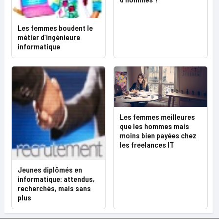
Les femmes boudent le
métier d’ingénieure
informatique
Les femmes meilleures
que les hommes mais
moins bien payées chez
les freelances IT
Jeunes diplômés en
informatique: attendus,
recherchés, mais sans
plus