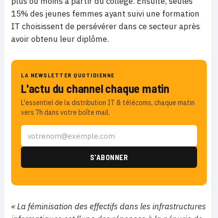
plus ou moins à partir du collège. Ensuite, seules
15% des jeunes femmes ayant suivi une formation
IT choisissent de persévérer dans ce secteur après
avoir obtenu leur diplôme.
LA NEWSLETTER QUOTIDIENNE
L'actu du channel chaque matin
L'essentiel de la distribution IT & télécoms, chaque matin
vers 7h dans votre boîte mail.
« La féminisation des effectifs dans les infrastructures