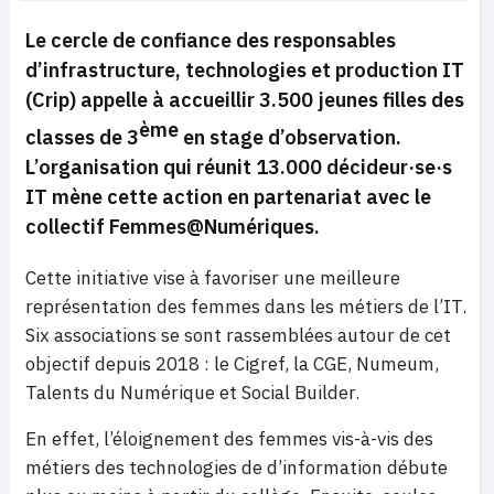
Le cercle de confiance des responsables
d’infrastructure, technologies et production IT
(Crip) appelle à accueillir 3.500 jeunes filles des
ème
classes de 3
en stage d’observation.
L’organisation qui réunit 13.000 décideur·se·s
IT mène cette action en partenariat avec le
collectif Femmes@Numériques.
Cette initiative vise à favoriser une meilleure
représentation des femmes dans les métiers de l’IT.
Six associations se sont rassemblées autour de cet
objectif depuis 2018 : le Cigref, la CGE, Numeum,
Talents du Numérique et Social Builder.
En effet, l’éloignement des femmes vis-à-vis des
métiers des technologies de d’information débute