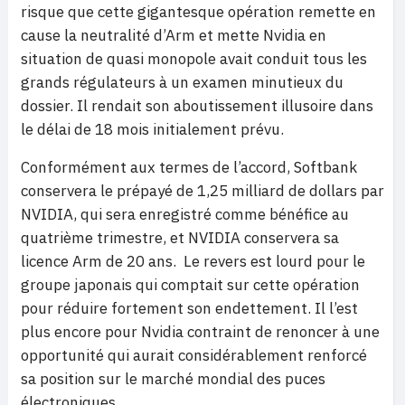
risque que cette gigantesque opération remette en
cause la neutralité d’Arm et mette Nvidia en
situation de quasi monopole avait conduit tous les
grands régulateurs à un examen minutieux du
dossier. Il rendait son aboutissement illusoire dans
le délai de 18 mois initialement prévu.
Conformément aux termes de l’accord, Softbank
conservera le prépayé de 1,25 milliard de dollars par
NVIDIA, qui sera enregistré comme bénéfice au
quatrième trimestre, et NVIDIA conservera sa
licence Arm de 20 ans. Le revers est lourd pour le
groupe japonais qui comptait sur cette opération
pour réduire fortement son endettement. Il l’est
plus encore pour Nvidia contraint de renoncer à une
opportunité qui aurait considérablement renforcé
sa position sur le marché mondial des puces
électroniques.