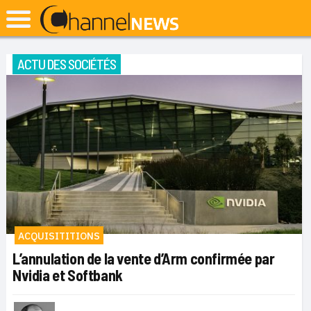
ACTU DES SOCIÉTÉS
ACQUISITITIONS
L’annulation de la vente d’Arm confirmée par
Nvidia et Softbank