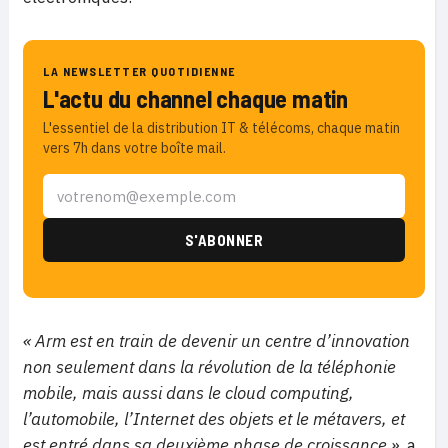
LA NEWSLETTER QUOTIDIENNE
L'actu du channel chaque matin
L'essentiel de la distribution IT & télécoms, chaque matin
vers 7h dans votre boîte mail.
« Arm est en train de devenir un centre d’innovation
non seulement dans la révolution de la téléphonie
mobile, mais aussi dans le cloud computing,
l’automobile, l’Internet des objets et le métavers, et
est entré dans sa deuxième phase de croissance »
, a