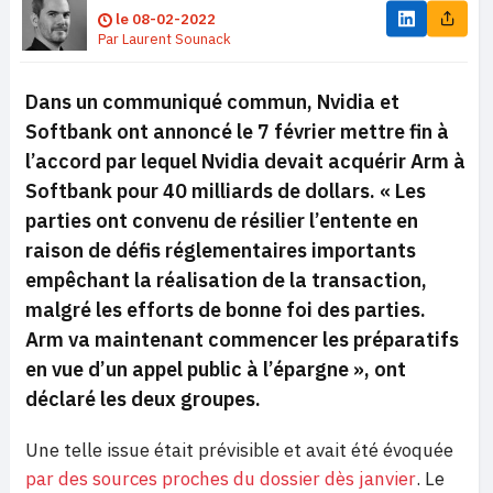
le
08-02-2022
Par
Laurent Sounack
Dans un communiqué commun, Nvidia et
Softbank ont annoncé le 7 février mettre fin à
l’accord par lequel Nvidia devait acquérir Arm à
Softbank pour 40 milliards de dollars.
« Les
parties ont convenu de résilier l’entente en
raison de défis réglementaires importants
empêchant la réalisation de la transaction,
malgré les efforts de bonne foi des parties.
Arm va maintenant commencer les préparatifs
en vue d’un appel public à l’épargne »
, ont
déclaré les deux groupes.
Une telle issue était prévisible et avait été évoquée
par des sources proches du dossier dès janvier
. Le