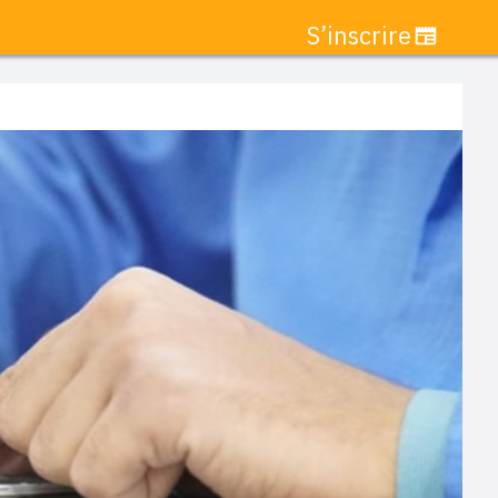
S’inscrire