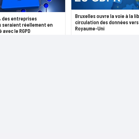
Bruxelles ouvre la voie à la li
% des entreprises
circulation des données vers
 seraient réellement en
Royaume-Uni
é avec le RGPD