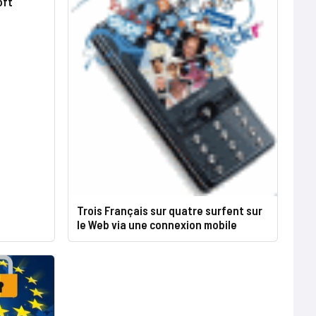
oft
Trois Français sur quatre surfent sur
le Web via une connexion mobile