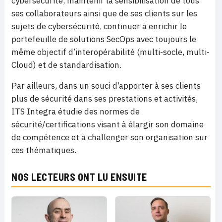
cybersécurité, maintenir la sensibilisation de tous
ses collaborateurs ainsi que de ses clients sur les
sujets de cybersécurité, continuer à enrichir le
portefeuille de solutions SecOps avec toujours le
même objectif d’interopérabilité (multi-socle, multi-
Cloud) et de standardisation.
Par ailleurs, dans un souci d’apporter à ses clients
plus de sécurité dans ses prestations et activités,
ITS Integra étudie des normes de
sécurité/certifications visant à élargir son domaine
de compétence et à challenger son organisation sur
ces thématiques.
NOS LECTEURS ONT LU ENSUITE