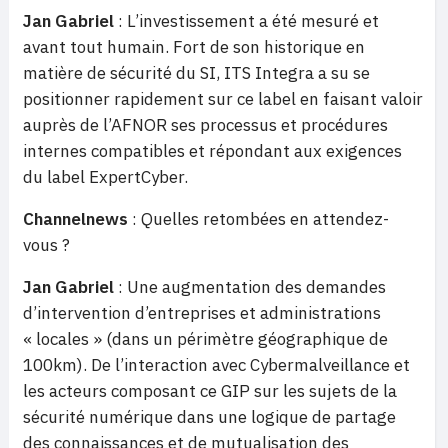
Jan Gabriel
: L’investissement a été mesuré et
avant tout humain. Fort de son historique en
matière de sécurité du SI, ITS Integra a su se
positionner rapidement sur ce label en faisant valoir
auprès de l’AFNOR ses processus et procédures
internes compatibles et répondant aux exigences
du label ExpertCyber.
Channelnews
: Quelles retombées en attendez-
vous ?
Jan Gabriel
: Une augmentation des demandes
d’intervention d’entreprises et administrations
« locales » (dans un périmètre géographique de
100km). De l’interaction avec Cybermalveillance et
les acteurs composant ce GIP sur les sujets de la
sécurité numérique dans une logique de partage
des connaissances et de mutualisation des