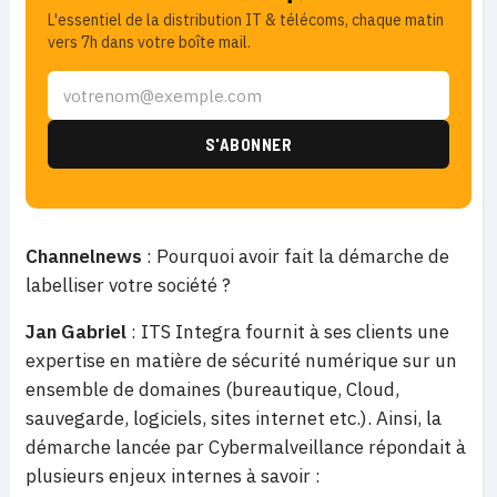
L'essentiel de la distribution IT & télécoms, chaque matin
vers 7h dans votre boîte mail.
Channelnews
: Pourquoi avoir fait la démarche de
labelliser votre société ?
Jan Gabriel
: ITS Integra fournit à ses clients une
expertise en matière de sécurité numérique sur un
ensemble de domaines (bureautique, Cloud,
sauvegarde, logiciels, sites internet etc.). Ainsi, la
démarche lancée par Cybermalveillance répondait à
plusieurs enjeux internes à savoir :