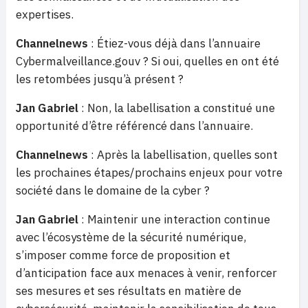
expertises.
Channelnews
: Étiez-vous déjà dans l’annuaire
Cybermalveillance.gouv ? Si oui, quelles en ont été
les retombées jusqu’à présent ?
Jan Gabriel
: Non, la labellisation a constitué une
opportunité d’être référencé dans l’annuaire.
Channelnews
: Après la labellisation, quelles sont
les prochaines étapes/prochains enjeux pour votre
société dans le domaine de la cyber ?
Jan Gabriel
: Maintenir une interaction continue
avec l’écosystème de la sécurité numérique,
s’imposer comme force de proposition et
d’anticipation face aux menaces à venir, renforcer
ses mesures et ses résultats en matière de