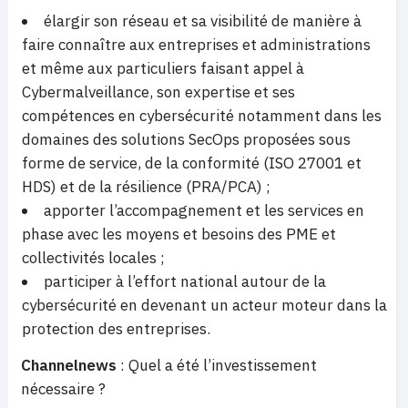
élargir son réseau et sa visibilité de manière à
faire connaître aux entreprises et administrations
et même aux particuliers faisant appel à
Cybermalveillance, son expertise et ses
compétences en cybersécurité notamment dans les
domaines des solutions SecOps proposées sous
forme de service, de la conformité (ISO 27001 et
HDS) et de la résilience (PRA/PCA) ;
apporter l’accompagnement et les services en
phase avec les moyens et besoins des PME et
collectivités locales ;
participer à l’effort national autour de la
cybersécurité en devenant un acteur moteur dans la
protection des entreprises.
Channelnews
: Quel a été l’investissement
nécessaire ?