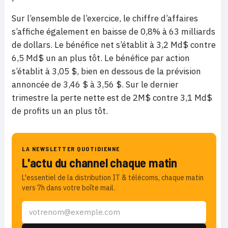
Sur l’ensemble de l’exercice, le chiffre d’affaires
s’affiche également en baisse de 0,8% à 63 milliards
de dollars. Le bénéfice net s’établit à 3,2 Md$ contre
6,5 Md$ un an plus tôt. Le bénéfice par action
s’établit à 3,05 $, bien en dessous de la prévision
annoncée de 3,46 $ à 3,56 $. Sur le dernier
trimestre la perte nette est de 2M$ contre 3,1 Md$
de profits un an plus tôt.
LA NEWSLETTER QUOTIDIENNE
L'actu du channel chaque matin
L'essentiel de la distribution IT & télécoms, chaque matin
vers 7h dans votre boîte mail.