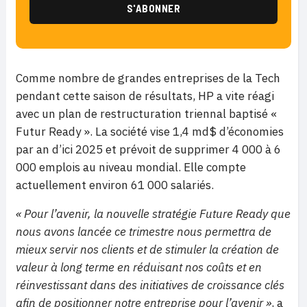
Comme nombre de grandes entreprises de la Tech
pendant cette saison de résultats, HP a vite réagi
avec un plan de restructuration triennal baptisé «
Futur Ready ». La société vise 1,4 md$ d’économies
par an d’ici 2025 et prévoit de supprimer 4 000 à 6
000 emplois au niveau mondial. Elle compte
actuellement environ 61 000 salariés.
« Pour l’avenir, la nouvelle stratégie Future Ready que
nous avons lancée ce trimestre nous permettra de
mieux servir nos clients et de stimuler la création de
valeur à long terme en réduisant nos coûts et en
réinvestissant dans des initiatives de croissance clés
afin de positionner notre entreprise pour l’avenir »
, a