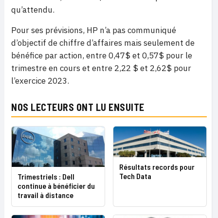
qu’attendu.
Pour ses prévisions, HP n’a pas communiqué
d’objectif de chiffre d’affaires mais seulement de
bénéfice par action, entre 0,47$ et 0,57$ pour le
trimestre en cours et entre 2,22 $ et 2,62$ pour
l’exercice 2023.
NOS LECTEURS ONT LU ENSUITE
Résultats records pour
Tech Data
Trimestriels : Dell
continue à bénéficier du
travail à distance