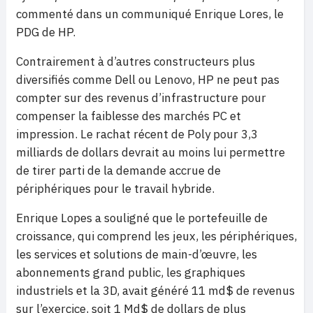
commenté dans un communiqué Enrique Lores, le
PDG de HP.
Contrairement à d’autres constructeurs plus
diversifiés comme Dell ou Lenovo, HP ne peut pas
compter sur des revenus d’infrastructure pour
compenser la faiblesse des marchés PC et
impression. Le rachat récent de Poly pour 3,3
milliards de dollars devrait au moins lui permettre
de tirer parti de la demande accrue de
périphériques pour le travail hybride.
Enrique Lopes a souligné que le portefeuille de
croissance, qui comprend les jeux, les périphériques,
les services et solutions de main-d’œuvre, les
abonnements grand public, les graphiques
industriels et la 3D, avait généré 11 md$ de revenus
sur l’exercice, soit 1 Md$ de dollars de plus