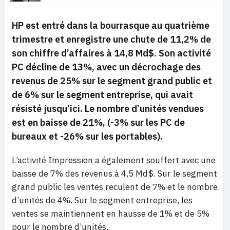
HP est entré dans la bourrasque au quatrième
trimestre et enregistre une chute de 11,2% de
son chiffre d’affaires à 14,8 Md$. Son activité
PC décline de 13%, avec un décrochage des
revenus de 25% sur le segment grand public et
de 6% sur le segment entreprise, qui avait
résisté jusqu’ici. Le nombre d’unités vendues
est en baisse de 21%, (-3% sur les PC de
bureaux et -26% sur les portables).
L’activité Impression a également souffert avec une
baisse de 7% des revenus à 4,5 Md$. Sur le segment
grand public les ventes reculent de 7% et le nombre
d’unités de 4%. Sur le segment entreprise, les
ventes se maintiennent en hausse de 1% et de 5%
pour le nombre d’unités.