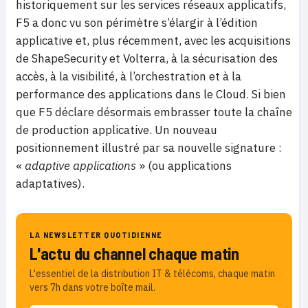
historiquement sur les services réseaux applicatifs,
F5 a donc vu son périmètre s’élargir à l’édition
applicative et, plus récemment, avec les acquisitions
de ShapeSecurity et Volterra, à la sécurisation des
accès, à la visibilité, à l’orchestration et à la
performance des applications dans le Cloud. Si bien
que F5 déclare désormais embrasser toute la chaîne
de production applicative. Un nouveau
positionnement illustré par sa nouvelle signature :
«
adaptive applications
» (ou applications
adaptatives).
LA NEWSLETTER QUOTIDIENNE
L'actu du channel chaque matin
L'essentiel de la distribution IT & télécoms, chaque matin
vers 7h dans votre boîte mail.