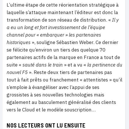
L’ultime étape de cette réorientation stratégique à
laquelle s’attaque maintenant l’éditeur est donc la
transformation de son réseau de distribution. «
Il y
a eu un long et fort investissement de l’équipe
channel pour « embarquer » les partenaires
historiques
», souligne Sébastien Weber. Ce dernier
se félicite qu’environ un tiers des quelque 70
partenaires actifs de la marque en France a tout de
suite «
sauté dans le train
» et a vu «
la pertinence du
nouvel F5
». Reste deux tiers de partenaires pas
tout à fait prêts ou franchement « attentistes » qu’il
s’emploie à évangéliser avec l’appui de ses
grossistes à ses nouvelles technologies mais
également au basculement généralisé des clients
vers le Cloud et le modèle souscription…
NOS LECTEURS ONT LU ENSUITE