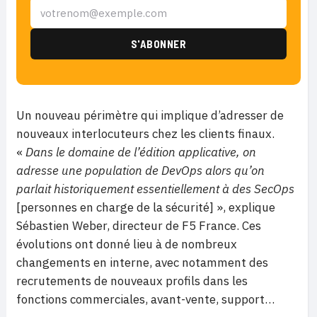
Un nouveau périmètre qui implique d’adresser de
nouveaux interlocuteurs chez les clients finaux.
«
Dans le domaine de l’édition applicative, on
adresse une population de DevOps alors qu’on
parlait historiquement essentiellement à des SecOps
[personnes en charge de la sécurité] », explique
Sébastien Weber, directeur de F5 France. Ces
évolutions ont donné lieu à de nombreux
changements en interne, avec notamment des
recrutements de nouveaux profils dans les
fonctions commerciales, avant-vente, support…