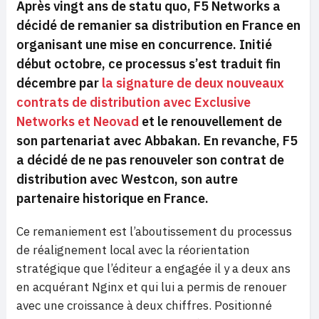
Après vingt ans de statu quo, F5 Networks a
décidé de remanier sa distribution en France en
organisant une mise en concurrence. Initié
début octobre, ce processus s’est traduit fin
décembre par
la signature de deux nouveaux
contrats de distribution avec Exclusive
Networks et Neovad
et le renouvellement de
son partenariat avec Abbakan. En revanche, F5
a décidé de ne pas renouveler son contrat de
distribution avec Westcon, son autre
partenaire historique en France.
Ce remaniement est l’aboutissement du processus
de réalignement local avec la réorientation
stratégique que l’éditeur a engagée il y a deux ans
en acquérant Nginx et qui lui a permis de renouer
avec une croissance à deux chiffres. Positionné