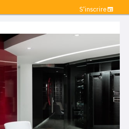
S’inscrire