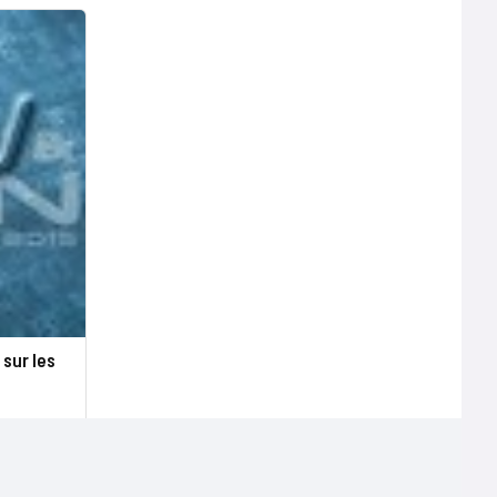
sur les