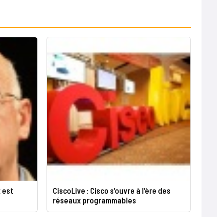
 est
CiscoLive : Cisco s’ouvre à l’ère des
réseaux programmables