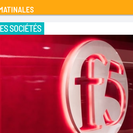
MATINALES
ES SOCIÉTÉS