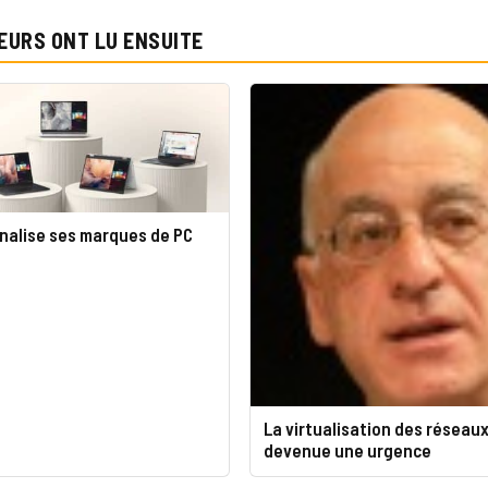
EURS ONT LU ENSUITE
nnalise ses marques de PC
La virtualisation des réseaux
devenue une urgence