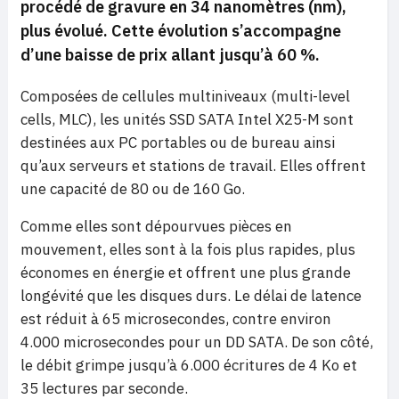
procédé de gravure en 34 nanomètres (nm),
plus évolué.
Cette évolution s’accompagne
d’une baisse de prix allant jusqu’à 60 %.
Composées de cellules multiniveaux (multi-level
cells, MLC), les unités SSD SATA Intel X25-M sont
destinées aux PC portables ou de bureau ainsi
qu’aux serveurs et stations de travail. Elles offrent
une capacité de 80 ou de 160 Go.
Comme elles sont dépourvues pièces en
mouvement, elles sont à la fois plus rapides, plus
économes en énergie et offrent une plus grande
longévité que les disques durs. Le délai de latence
est réduit à 65 microsecondes, contre environ
4.000 microsecondes pour un DD SATA. De son côté,
le débit grimpe jusqu’à 6.000 écritures de 4 Ko et
35 lectures par seconde.