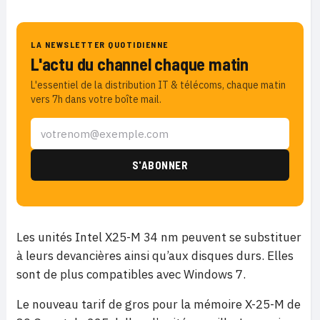
LA NEWSLETTER QUOTIDIENNE
L'actu du channel chaque matin
L'essentiel de la distribution IT & télécoms, chaque matin
vers 7h dans votre boîte mail.
Les unités Intel X25-M 34 nm peuvent se substituer
à leurs devancières ainsi qu’aux disques durs. Elles
sont de plus compatibles avec Windows 7.
Le nouveau tarif de gros pour la mémoire X-25-M de