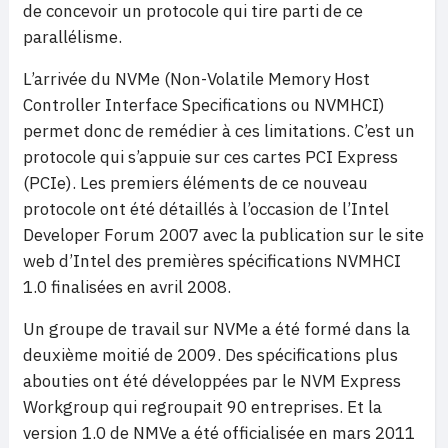
de concevoir un protocole qui tire parti de ce
parallélisme.
L’arrivée du NVMe (Non-Volatile Memory Host
Controller Interface Specifications ou NVMHCI)
permet donc de remédier à ces limitations. C’est un
protocole qui s’appuie sur ces cartes PCI Express
(PCIe). Les premiers éléments de ce nouveau
protocole ont été détaillés à l’occasion de l’Intel
Developer Forum 2007 avec la publication sur le site
web d’Intel des premières spécifications NVMHCI
1.0 finalisées en avril 2008.
Un groupe de travail sur NVMe a été formé dans la
deuxième moitié de 2009. Des spécifications plus
abouties ont été développées par le NVM Express
Workgroup qui regroupait 90 entreprises. Et la
version 1.0 de NMVe a été officialisée en mars 2011