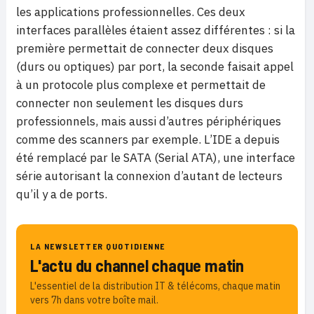
les applications professionnelles. Ces deux
interfaces parallèles étaient assez différentes : si la
première permettait de connecter deux disques
(durs ou optiques) par port, la seconde faisait appel
à un protocole plus complexe et permettait de
connecter non seulement les disques durs
professionnels, mais aussi d’autres périphériques
comme des scanners par exemple. L’IDE a depuis
été remplacé par le SATA (Serial ATA), une interface
série autorisant la connexion d’autant de lecteurs
qu’il y a de ports.
LA NEWSLETTER QUOTIDIENNE
L'actu du channel chaque matin
L'essentiel de la distribution IT & télécoms, chaque matin
vers 7h dans votre boîte mail.