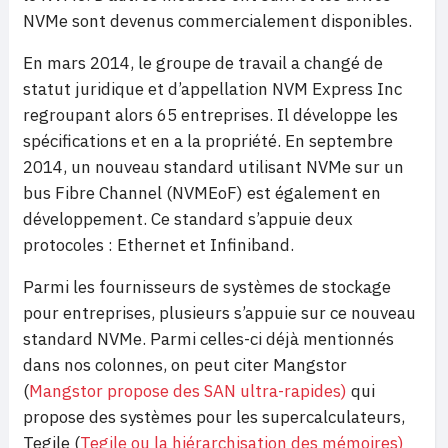
NVMe sont devenus commercialement disponibles.
En mars 2014, le groupe de travail a changé de
statut juridique et d’appellation NVM Express Inc
regroupant alors 65 entreprises. Il développe les
spécifications et en a la propriété. En septembre
2014, un nouveau standard utilisant NVMe sur un
bus Fibre Channel (NVMEoF) est également en
développement. Ce standard s’appuie deux
protocoles : Ethernet et Infiniband.
Parmi les fournisseurs de systèmes de stockage
pour entreprises, plusieurs s’appuie sur ce nouveau
standard NVMe. Parmi celles-ci déjà mentionnés
dans nos colonnes, on peut citer Mangstor
(
Mangstor propose des SAN ultra-rapides)
qui
propose des systèmes pour les supercalculateurs,
Tegile (
Tegile ou la hiérarchisation des mémoires)