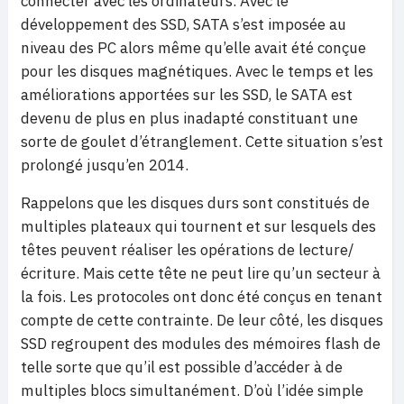
connecter avec les ordinateurs. Avec le
développement des SSD, SATA s’est imposée au
niveau des PC alors même qu’elle avait été conçue
pour les disques magnétiques. Avec le temps et les
améliorations apportées sur les SSD, le SATA est
devenu de plus en plus inadapté constituant une
sorte de goulet d’étranglement. Cette situation s’est
prolongé jusqu’en 2014.
Rappelons que les disques durs sont constitués de
multiples plateaux qui tournent et sur lesquels des
têtes peuvent réaliser les opérations de lecture/
écriture. Mais cette tête ne peut lire qu’un secteur à
la fois. Les protocoles ont donc été conçus en tenant
compte de cette contrainte. De leur côté, les disques
SSD regroupent des modules des mémoires flash de
telle sorte que qu’il est possible d’accéder à de
multiples blocs simultanément. D’où l’idée simple