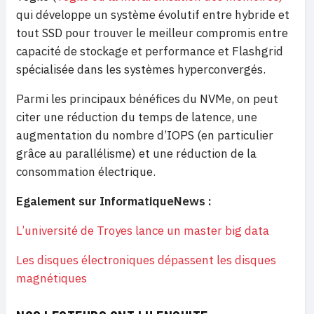
qui développe un système évolutif entre hybride et
tout SSD pour trouver le meilleur compromis entre
capacité de stockage et performance et Flashgrid
spécialisée dans les systèmes hyperconvergés.
Parmi les principaux bénéfices du NVMe, on peut
citer une réduction du temps de latence, une
augmentation du nombre d’IOPS (en particulier
grâce au parallélisme) et une réduction de la
consommation électrique.
Egalement sur InformatiqueNews :
L’université de Troyes lance un master big data
Les disques électroniques dépassent les disques
magnétiques