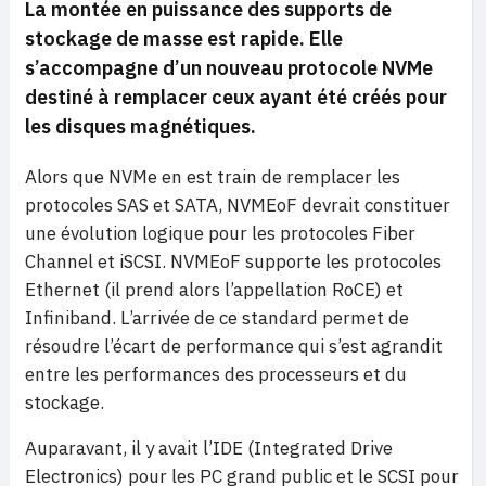
La montée en puissance des supports de
stockage de masse est rapide. Elle
s’accompagne d’un nouveau protocole NVMe
destiné à remplacer ceux ayant été créés pour
les disques magnétiques.
Alors que NVMe en est train de remplacer les
protocoles SAS et SATA, NVMEoF devrait constituer
une évolution logique pour les protocoles Fiber
Channel et iSCSI. NVMEoF supporte les protocoles
Ethernet (il prend alors l’appellation RoCE) et
Infiniband. L’arrivée de ce standard permet de
résoudre l’écart de performance qui s’est agrandit
entre les performances des processeurs et du
stockage.
Auparavant, il y avait l’IDE (Integrated Drive
Electronics) pour les PC grand public et le SCSI pour