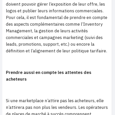
doivent pouvoir gérer l’exposition de leur offre, les
logos et publier leurs informations commerciales.
Pour cela, il est fondamental de prendre en compte
des aspects complémentaires comme l’Inventory
Management, la gestion de leurs activités
commerciales et campagnes marketing (suivi des
leads, promotions, support, etc.) ou encore la
définition et l’alignement de leur politique tarifaire.
Prendre aussi en compte les attentes des
acheteurs
Si une marketplace n’attire pas les acheteurs, elle
n’attirera pas non plus les vendeurs. Les opérateurs
de places de marché à succès comprennent