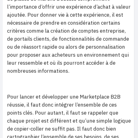
l’importance d’offrir une expérience d’achat à valeur
ajoutée. Pour donner vie à cette expérience, il est
nécessaire de prendre en considération certains
critères comme la création de comptes entreprise,
de portails clients, de fonctionnalités de commande
ou de réassort rapide ou alors de personnalisation
pour proposer aux acheteurs un environnement qui
leur ressemble et où ils pourront accéder à de
nombreuses informations.
Pour lancer et développer une Marketplace B2B
réussie, il faut donc intégrer l’ensemble de ces
points clés. Pour autant, il faut se rappeler que
chaque projet est différent et qu’une simple logique
de copier-coller ne suffit pas. Il faut donc bien
cartographier l’ensemble de ses besoins, de ses