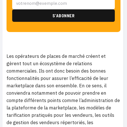
Les opérateurs de places de marché créent et
gèrent tout un écosystème de relations
commerciales. Ils ont donc besoin des bonnes
fonctionnalités pour assurer l’efficacité de leur
marketplace dans son ensemble. En ce sens, il
conviendra notamment de pouvoir prendre en
compte différents points comme l’administration de
la plateforme de la marketplace, les modèles de
tarification pratiqués pour les vendeurs, les outils
de gestion des vendeurs répertoriés, les