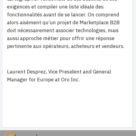
exigences et compiler une liste idéale des
fonctionnalités avant de se lancer. On comprend
alors aisément qu’un projet de Marketplace B2B
doit nécessairement associer technologies, mais
aussi approche métier pour offrir une réponse
pertinente aux opérateurs, acheteurs et vendeurs.
Laurent Desprez, Vice President and General
Manager for Europe at Oro Inc.