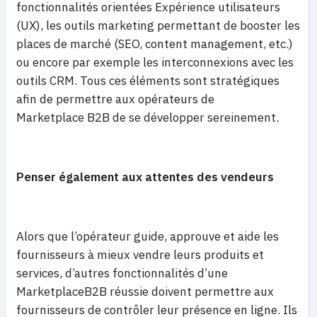
fonctionnalités orientées Expérience utilisateurs
(UX), les outils marketing permettant de booster les
places de marché (SEO, content management, etc.)
ou encore par exemple les interconnexions avec les
outils CRM. Tous ces éléments sont stratégiques
afin de permettre aux opérateurs de
Marketplace B2B de se développer sereinement.
Penser également aux attentes des vendeurs
Alors que l’opérateur guide, approuve et aide les
fournisseurs à mieux vendre leurs produits et
services, d’autres fonctionnalités d’une
MarketplaceB2B réussie doivent permettre aux
fournisseurs de contrôler leur présence en ligne. Ils