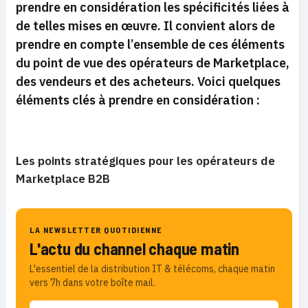
prendre en considération les spécificités liées à
de telles mises en œuvre. Il convient alors de
prendre en compte l’ensemble de ces éléments
du point de vue des opérateurs de Marketplace,
des vendeurs et des acheteurs. Voici quelques
éléments clés à prendre en considération :
Les points stratégiques pour les opérateurs de
Marketplace B2B
LA NEWSLETTER QUOTIDIENNE
L'actu du channel chaque matin
L'essentiel de la distribution IT & télécoms, chaque matin
vers 7h dans votre boîte mail.