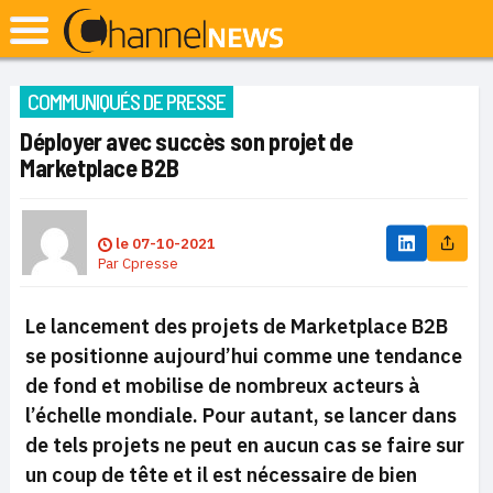
COMMUNIQUÉS DE PRESSE
Déployer avec succès son projet de
Marketplace B2B
le
07-10-2021
Par
Cpresse
Le lancement des projets de Marketplace B2B
se positionne aujourd’hui comme une tendance
de fond et mobilise de nombreux acteurs à
l’échelle mondiale. Pour autant, se lancer dans
de tels projets ne peut en aucun cas se faire sur
un coup de tête et il est nécessaire de bien