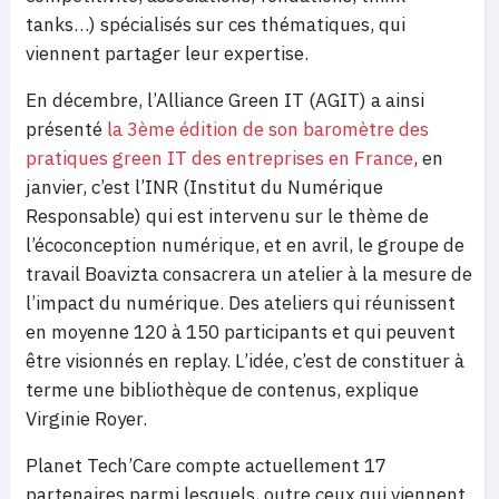
tanks…) spécialisés sur ces thématiques, qui
viennent partager leur expertise.
En décembre, l’Alliance Green IT (AGIT) a ainsi
présenté
la 3ème édition de son baromètre des
pratiques green IT des entreprises en France
, en
janvier, c’est l’INR (Institut du Numérique
Responsable) qui est intervenu sur le thème de
l’écoconception numérique, et en avril, le groupe de
travail Boavizta consacrera un atelier à la mesure de
l’impact du numérique. Des ateliers qui réunissent
en moyenne 120 à 150 participants et qui peuvent
être visionnés en replay. L’idée, c’est de constituer à
terme une bibliothèque de contenus, explique
Virginie Royer.
Planet Tech’Care compte actuellement 17
partenaires parmi lesquels, outre ceux qui viennent