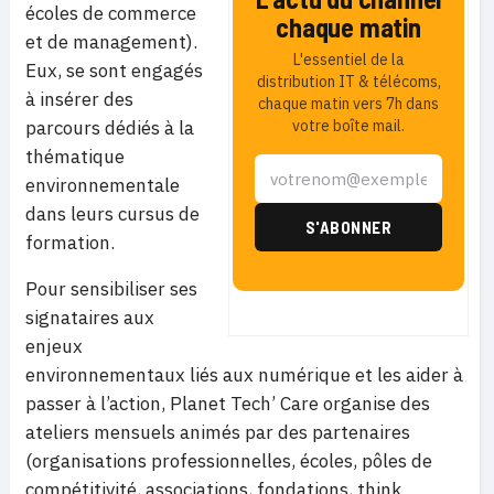
écoles de commerce
chaque matin
et de management).
L'essentiel de la
Eux, se sont engagés
distribution IT & télécoms,
à insérer des
chaque matin vers 7h dans
parcours dédiés à la
votre boîte mail.
thématique
environnementale
dans leurs cursus de
formation.
Pour sensibiliser ses
signataires aux
enjeux
environnementaux liés aux numérique et les aider à
passer à l’action, Planet Tech’ Care organise des
ateliers mensuels animés par des partenaires
(organisations professionnelles, écoles, pôles de
compétitivité, associations, fondations, think