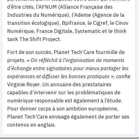
d’être cités, l’AFNUM (Alliance Française des
Industries du Numérique), l’Ademe (Agence de la
transition écologique), Bpifrance, le Cigref, le Cinov
Numérique, France Digitale, Systematic et le think
tank The Shift Project.
Fort de son succès, Planet Tech’Care fourmille de
projets. «
On réfléchit à l’organisation de moments
d’échange entre signataires pour mieux partager les
expériences et diffuser les bonnes pratiques
», confie
Virginie Royer. Un annuaire des prestataires
capables d’intervenir sur les problématiques de
numérique responsable est également à l’étude.
Pour donner corps à son ambition européenne,
Planet Tech’Care envisage également de porter ses
contenus en anglais.