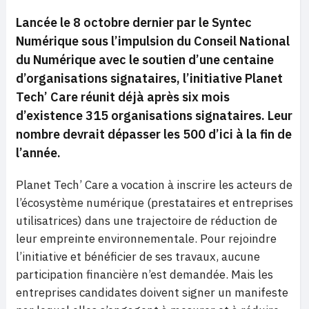
Lancée le 8 octobre dernier par le Syntec
Numérique sous l’impulsion du Conseil National
du Numérique avec le soutien d’une centaine
d’organisations signataires, l’initiative Planet
Tech’ Care réunit déjà après six mois
d’existence 315 organisations signataires. Leur
nombre devrait dépasser les 500 d’ici à la fin de
l’année.
Planet Tech’ Care a vocation à inscrire les acteurs de
l’écosystème numérique (prestataires et entreprises
utilisatrices) dans une trajectoire de réduction de
leur empreinte environnementale. Pour rejoindre
l’initiative et bénéficier de ses travaux, aucune
participation financière n’est demandée. Mais les
entreprises candidates doivent signer un manifeste