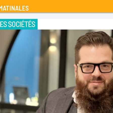
MATINALES
ES SOCIÉTÉS