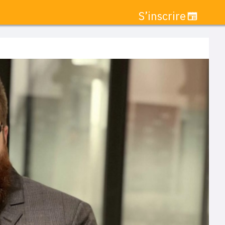
S’inscrire