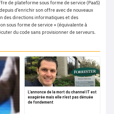
offre de plateforme sous forme de service (PaaS)
depuis d’enrichir son offre avec de nouveaux
on des directions informatiques et des
tion sous forme de service » (équivalente à
cuter du code sans provisionner de serveurs.
L’annonce de la mort du channel IT est
exagérée mais elle n’est pas dénuée
de fondement