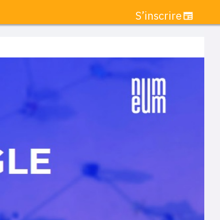
S’inscrire