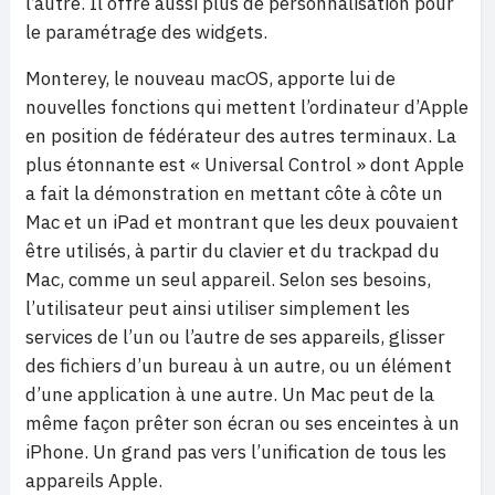
l’autre. Il offre aussi plus de personnalisation pour
le paramétrage des widgets.
Monterey, le nouveau macOS, apporte lui de
nouvelles fonctions qui mettent l’ordinateur d’Apple
en position de fédérateur des autres terminaux. La
plus étonnante est « Universal Control » dont Apple
a fait la démonstration en mettant côte à côte un
Mac et un iPad et montrant que les deux pouvaient
être utilisés, à partir du clavier et du trackpad du
Mac, comme un seul appareil. Selon ses besoins,
l’utilisateur peut ainsi utiliser simplement les
services de l’un ou l’autre de ses appareils, glisser
des fichiers d’un bureau à un autre, ou un élément
d’une application à une autre. Un Mac peut de la
même façon prêter son écran ou ses enceintes à un
iPhone. Un grand pas vers l’unification de tous les
appareils Apple.