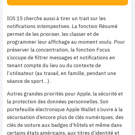
IOS 15 cherche aussi à tirer un trait sur les
notifications intempestives. La fonction Résumé
permet de les prioriser, les classer et de
programmer leur affichage au moment voulu. Pour
préserver la concentration, la fonction Focus
s’occupe de filtrer messages et notifications en
tenant compte du lieu ou du contexte de
l’utilisateur (au travail, en famille, pendant une
séance de sport…).
Autres grandes priorités pour Apple, la sécurité et
la protection des données personnelles. Son
portefeuille électronique Apple Wallet s’ouvre à la
sécurisation d’encore plus de clés numériques, des
clés de voiture aux badges d’hôtels et même dans
certains états américains, aux titres d’identité et