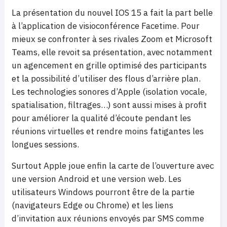
La présentation du nouvel IOS 15 a fait la part belle
à l’application de visioconférence Facetime. Pour
mieux se confronter à ses rivales Zoom et Microsoft
Teams, elle revoit sa présentation, avec notamment
un agencement en grille optimisé des participants
et la possibilité d’utiliser des flous d’arrière plan.
Les technologies sonores d’Apple (isolation vocale,
spatialisation, filtrages…) sont aussi mises à profit
pour améliorer la qualité d’écoute pendant les
réunions virtuelles et rendre moins fatigantes les
longues sessions.
Surtout Apple joue enfin la carte de l’ouverture avec
une version Android et une version web. Les
utilisateurs Windows pourront être de la partie
(navigateurs Edge ou Chrome) et les liens
d’invitation aux réunions envoyés par SMS comme