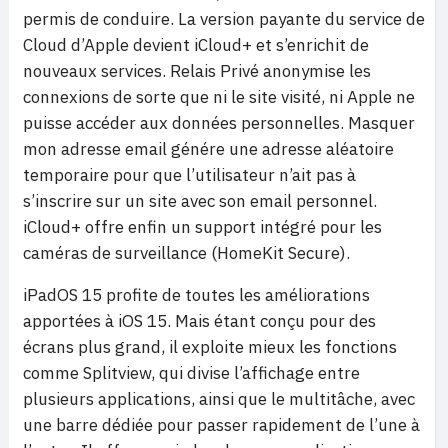
permis de conduire. La version payante du service de
Cloud d’Apple devient iCloud+ et s’enrichit de
nouveaux services. Relais Privé anonymise les
connexions de sorte que ni le site visité, ni Apple ne
puisse accéder aux données personnelles. Masquer
mon adresse email génére une adresse aléatoire
temporaire pour que l’utilisateur n’ait pas à
s’inscrire sur un site avec son email personnel.
iCloud+ offre enfin un support intégré pour les
caméras de surveillance (HomeKit Secure).
iPadOS 15 profite de toutes les améliorations
apportées à iOS 15. Mais étant conçu pour des
écrans plus grand, il exploite mieux les fonctions
comme Splitview, qui divise l’affichage entre
plusieurs applications, ainsi que le multitâche, avec
une barre dédiée pour passer rapidement de l’une à