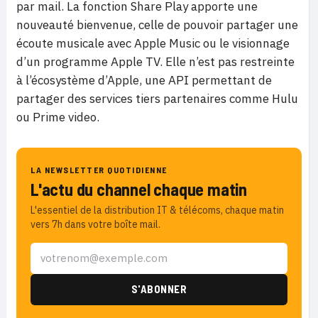
par mail. La fonction Share Play apporte une
nouveauté bienvenue, celle de pouvoir partager une
écoute musicale avec Apple Music ou le visionnage
d’un programme Apple TV. Elle n’est pas restreinte
à l’écosystème d’Apple, une API permettant de
partager des services tiers partenaires comme Hulu
ou Prime video.
LA NEWSLETTER QUOTIDIENNE
L'actu du channel chaque matin
L'essentiel de la distribution IT & télécoms, chaque matin
vers 7h dans votre boîte mail.