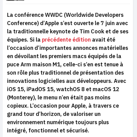
La conférence WWDC (Worldwide Developers
Conference) d’Apple s’est ouverte le 7 juin avec
la traditionnelle keynote de Tim Cook et de ses
équipes. Si la
précédente édition
avait été
l’occasion d’importantes annonces matérielles
en dévoilant les premiers macs équipés de la
puce Arm maison M1, celle-ci s’en est tenue à
son rôle plus traditionnel de présentation des
innovations logicielles aux développeurs. Avec
iOS 15, iPadOS 15, watchOS 8 et macOS 12
(Monterey), le menu n’en était pas moins
copieux. L’occasion pour Apple, à travers ce
grand tour d’horizon, de valoriser un
environnement numérique toujours plus
intégré, fonctionnel et sécurisé.