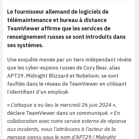
Le fournisseur allemand de logiciels de
télémaintenance et bureau à distance
TeamViewer affirme que les services de
renseignement russes se sont introduits dans
ses systèmes.
Une enquête menée par un tiers indépendant révèle
que les cyber-espions russes de Cozy Bear, alias
APT29, Midnight Blizzard et Nobelium, se sont
faufilés dans le réseau de TeamViewer en utilisant
l’identifiant d’un employé.
« L’attaque a eu lieu le mercredi 26 juin 2024 »
,
déclare TeamViewer dans un communiqué.
« En
collaboration avec notre service externe de réponse
aux incidents, nous l’attribuons à l’acteur de la
menace connu sous le nom d’APT29 / Midnight