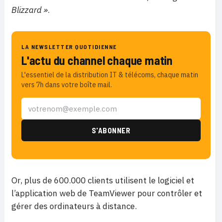
Blizzard »
.
LA NEWSLETTER QUOTIDIENNE
L'actu du channel chaque matin
L'essentiel de la distribution IT & télécoms, chaque matin
vers 7h dans votre boîte mail.
Or, plus de 600.000 clients utilisent le logiciel et
l’application web de TeamViewer pour contrôler et
gérer des ordinateurs à distance.