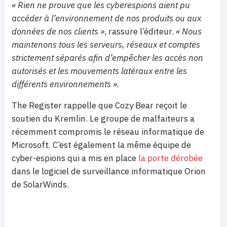
« Rien ne prouve que les cyberespions aient pu
accéder à l’environnement de nos produits ou aux
données de nos clients »
, rassure l’éditeur.
« Nous
maintenons tous les serveurs, réseaux et comptes
strictement séparés afin d’empêcher les accès non
autorisés et les mouvements latéraux entre les
différents environnements ».
The Register rappelle que Cozy Bear reçoit le
soutien du Kremlin. Le groupe de malfaiteurs a
récemment compromis le réseau informatique de
Microsoft. C’est également la même équipe de
cyber-espions qui a mis en place
la porte dérobée
dans le logiciel de surveillance informatique Orion
de SolarWinds.