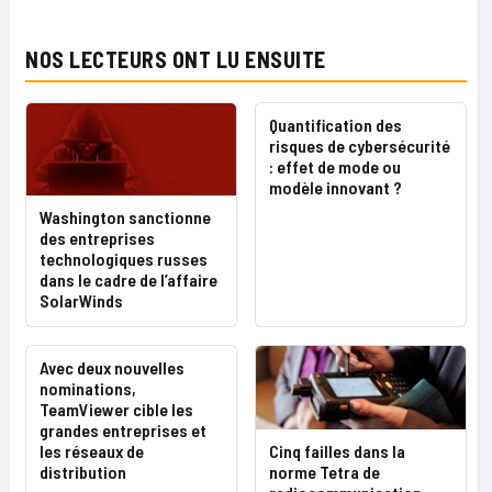
NOS LECTEURS ONT LU ENSUITE
Quantification des
risques de cybersécurité
: effet de mode ou
modèle innovant ?
Washington sanctionne
des entreprises
technologiques russes
dans le cadre de l’affaire
SolarWinds
Avec deux nouvelles
nominations,
TeamViewer cible les
grandes entreprises et
Cinq failles dans la
les réseaux de
norme Tetra de
distribution