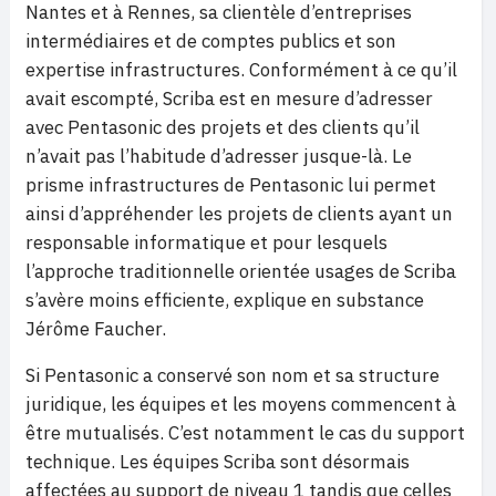
Nantes et à Rennes, sa clientèle d’entreprises
intermédiaires et de comptes publics et son
expertise infrastructures. Conformément à ce qu’il
avait escompté, Scriba est en mesure d’adresser
avec Pentasonic des projets et des clients qu’il
n’avait pas l’habitude d’adresser jusque-là. Le
prisme infrastructures de Pentasonic lui permet
ainsi d’appréhender les projets de clients ayant un
responsable informatique et pour lesquels
l’approche traditionnelle orientée usages de Scriba
s’avère moins efficiente, explique en substance
Jérôme Faucher.
Si Pentasonic a conservé son nom et sa structure
juridique, les équipes et les moyens commencent à
être mutualisés. C’est notamment le cas du support
technique. Les équipes Scriba sont désormais
affectées au support de niveau 1 tandis que celles