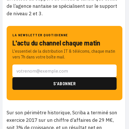
de l’agence nantaise se spécialisent sur le support
de niveau 2 et 3.
LA NEWSLETTER QUOTIDIENNE
L'actu du channel chaque matin
L'essentiel de la distribution IT & télécoms, chaque matin
vers 7h dans votre boîte mail.
Sur son périmètre historique, Scriba a terminé son
exercice 2017 sur un chiffre d’affaires de 29 M€,
soit 3% de croissance, et un résultat net en