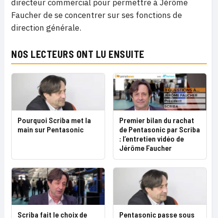
directeur commercial pour permettre à Jérôme
Faucher de se concentrer sur ses fonctions de
direction générale.
NOS LECTEURS ONT LU ENSUITE
Pourquoi Scriba met la
Premier bilan du rachat
main sur Pentasonic
de Pentasonic par Scriba
: l’entretien vidéo de
Jérôme Faucher
Scriba fait le choix de
Pentasonic passe sous