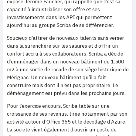
expose Jérôme Faucher, qui rappelle que c’est sa
capacité à industrialiser son offre et ses
investissements dans les API qui permettent
ajourd’hui au groupe Scriba de se différencier.
Soucieux d’attirer de nouveaux talents sans verser
dans la surenchère sur les salaires et d’offrir un
confort accru à ses collaborateurs, Scriba a décidé
d’emménager dans un nouveau bâtiment de 1.500
m2 à une sortie de rocade de son siège historique de
Mérignac. Un nouveau bâtiment qu’il a fait
construire mais dont il n’est pas propriétaire. Le
déménagement est prévu dans les prochains jours.
Pour l’exercice encours, Scriba table sur une
croissance de ses revenus, tirée notamment par son
activité autour d’Office 365 et le décollage d’Azure.
La société vient également d’ouvrir un poste de