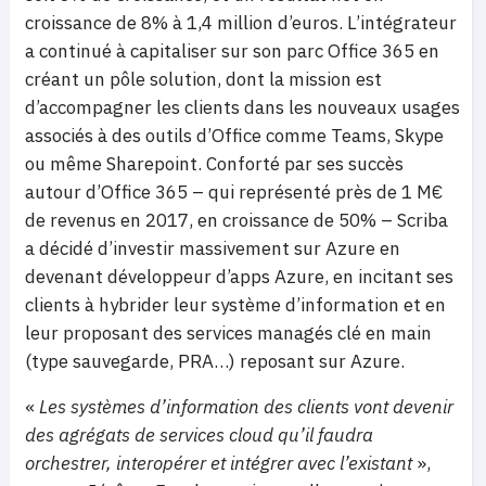
croissance de 8% à 1,4 million d’euros. L’intégrateur
a continué à capitaliser sur son parc Office 365 en
créant un pôle solution, dont la mission est
d’accompagner les clients dans les nouveaux usages
associés à des outils d’Office comme Teams, Skype
ou même Sharepoint. Conforté par ses succès
autour d’Office 365 – qui représenté près de 1 M€
de revenus en 2017, en croissance de 50% – Scriba
a décidé d’investir massivement sur Azure en
devenant développeur d’apps Azure, en incitant ses
clients à hybrider leur système d’information et en
leur proposant des services managés clé en main
(type sauvegarde, PRA…) reposant sur Azure.
«
Les systèmes d’information des clients vont devenir
des agrégats de services cloud qu’il faudra
orchestrer, interopérer et intégrer avec l’existant
»,