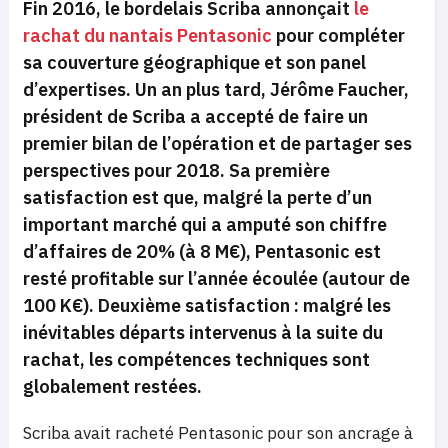
Fin 2016, le bordelais Scriba annonçait
le
rachat du nantais Pentasonic
pour compléter
sa couverture géographique et son panel
d’expertises. Un an plus tard, Jérôme Faucher,
président de Scriba a accepté de faire un
premier bilan de l’opération et de partager ses
perspectives pour 2018. Sa première
satisfaction est que, malgré la perte d’un
important marché qui a amputé son chiffre
d’affaires de 20% (à 8 M€), Pentasonic est
resté profitable sur l’année écoulée (autour de
100 K€). Deuxième satisfaction : malgré les
inévitables départs intervenus à la suite du
rachat, les compétences techniques sont
globalement restées.
Scriba avait racheté Pentasonic pour son ancrage à