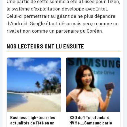
Une partie de cette somme a été utilisée pour Tizen,
le système d’exploitation développé avec Intel.
Celui-ci permettrait au géant de ne plus dépendre
d’Android, Google étant désormais perçu comme un
rival et non comme un partenaire du Coréen.
NOS LECTEURS ONT LU ENSUITE
Business high-tech : les
SSD de 1 To, standard
actualités de l’été en un
NVMe….Samsung parie