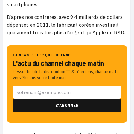
smartphones.
D’après nos confrères, avec 9,4 milliards de dollars
dépensés en 2011, le fabricant coréen investirait
quasiment trois fois plus d’argent qu’Apple en R&D.
LA NEWSLETTER QUOTIDIENNE
L'actu du channel chaque matin
L'essentiel de la distribution IT & télécoms, chaque matin
vers 7h dans votre boîte mail.