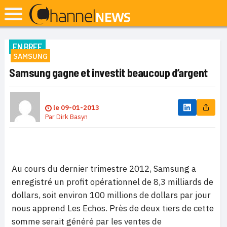
EN BREF
SAMSUNG
Samsung gagne et investit beaucoup d’argent
le
09-01-2013
Par
Dirk Basyn
Au cours du dernier trimestre 2012, Samsung a
enregistré un profit opérationnel de 8,3 milliards de
dollars, soit environ 100 millions de dollars par jour
nous apprend Les Echos. Près de deux tiers de cette
somme serait généré par les ventes de