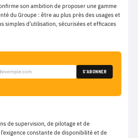
 confirme son ambition de proposer une gamme
onté du Groupe : être au plus près des usages et
 simples d’utilisation, sécurisées et efficaces
ns de supervision, de pilotage et de
l’exigence constante de disponibilité et de