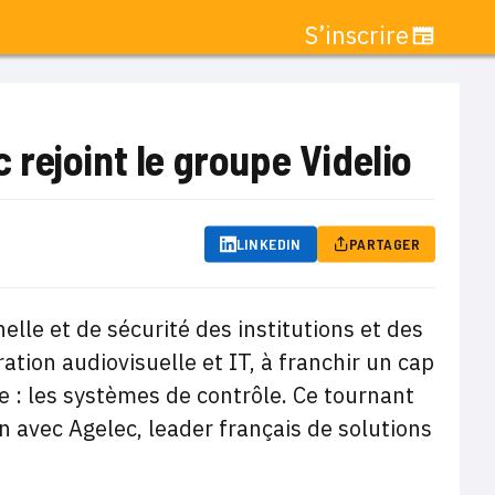
S’inscrire
rejoint le groupe Videlio
LINKEDIN
PARTAGER
elle et de sécurité des institutions et des
ation audiovisuelle et IT, à franchir un cap
 : les systèmes de contrôle. Ce tournant
 avec Agelec, leader français de solutions