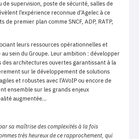
 de supervision, poste de sécurité, salles de
vèlent l’expérience reconnue d’Agelec à ce
ients de premier plan comme SNCF, ADP, RATP,
ociant leurs ressources opérationnelles et
 au sein du Groupe. Leur ambition : développer
 des architectures ouvertes garantissant à la
ulièrement sur le développement de solutions
agiles et robustes avec l’AVoIP ou encore de
ent ensemble sur les grands enjeux
réalité augmentée…
par sa maîtrise des complexités à la fois
 sommes très heureux de ce rapprochement, qui