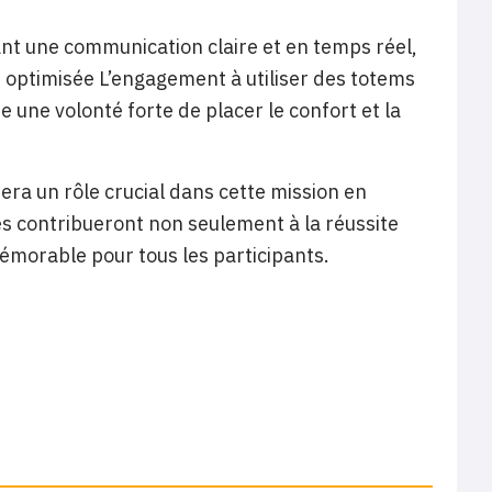
nt une communication claire et en temps réel,
t optimisée L’engagement à utiliser des totems
 une volonté forte de placer le confort et la
era un rôle crucial dans cette mission en
ives contribueront non seulement à la réussite
émorable pour tous les participants.