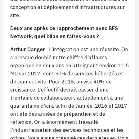
conception et déploiement d’infrastructures sur
site.
Deux ans après ce rapprochement avec BFS
Network, quel bilan en faites-vous ?
Arthur Danger
: L’intégration est une réussite. On
a presque doublé notre chiffre d’affaires
organique en deux ans en atteignant environ 11,5
M€ sur 2017, dont 50% de services hébergés et
de connectivité. Pour 2018, on vise 40% de
croissance. L’effectif devrait passer d’une
trentaine de collaborateurs actuellement à une
quarantaine d’ici à la fin de l’année. 2016 et 2017
ont été des années de préparation et de
réflexion. On a énormément travaillé
l’industrialisation des services techniques et les
offres. Nous avons organisé ces dernières en trois