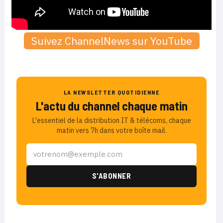
Suivez ChannelNews sur YouTube
LA NEWSLETTER QUOTIDIENNE
L'actu du channel chaque matin
L'essentiel de la distribution IT & télécoms, chaque
matin vers 7h dans votre boîte mail.