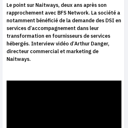
Le point sur Naitways, deux ans après son
rapprochement avec BFS Network. La société a
notamment bénéficié de la demande des DSI en
services d’accompagnement dans leur
transformation en fournisseurs de services
hébergés. Interview vidéo d’Arthur Danger,
directeur commercial et marketing de
Naitways.