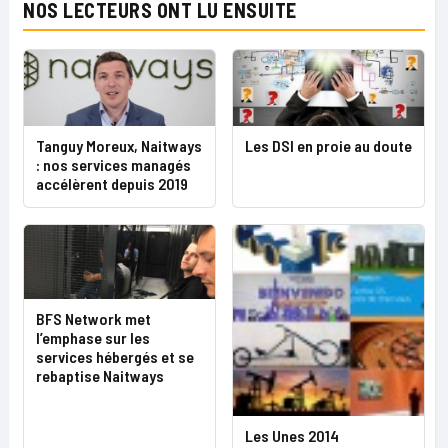
NOS LECTEURS ONT LU ENSUITE
Tanguy Moreux, Naitways
Les DSI en proie au doute
: nos services managés
accélèrent depuis 2019
BFS Network met
l’emphase sur les
services hébergés et se
rebaptise Naitways
Les Unes 2014